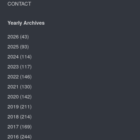
CONTACT
Yearly Archives
2026
(43)
2025
(93)
2024
(114)
2023
(117)
2022
(146)
2021
(130)
2020
(142)
2019
(211)
2018
(214)
2017
(169)
2016
(244)