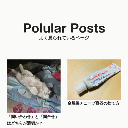
Polular Posts
よく見られているページ
金属製チューブ容器の捨て方
「問い合わせ」と「問合せ」
はどちらが適切か？