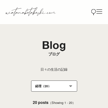
Blog
ブログ
日々の生活の記録
20 posts
（Showing 1 - 20）