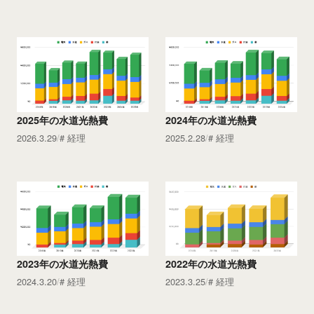
2025年の水道光熱費
2024年の水道光熱費
2026.3.29
経理
2025.2.28
経理
2023年の水道光熱費
2022年の水道光熱費
2024.3.20
経理
2023.3.25
経理