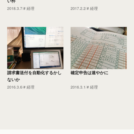
い件
2018.3.7
経理
2017.2.2
経理
請求書送付を自動化するかし
確定申告は速やかに
ないか
2016.3.6
経理
2016.3.1
経理