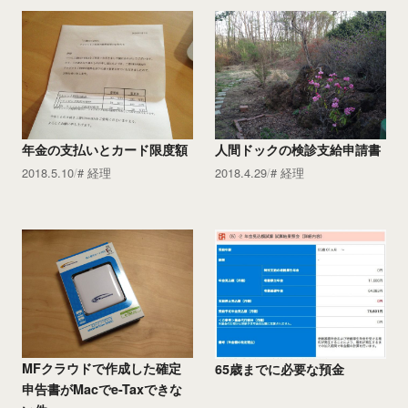
年金の支払いとカード限度額
人間ドックの検診支給申請書
2018.5.10
経理
2018.4.29
経理
MFクラウドで作成した確定
65歳までに必要な預金
申告書がMacでe-Taxできな