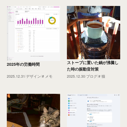
ストーブに置いた鍋が沸騰し
2025年の労働時間
た時の振動音対策
2025.12.31
デザイン
メモ
2025.12.30
ブログ
猫