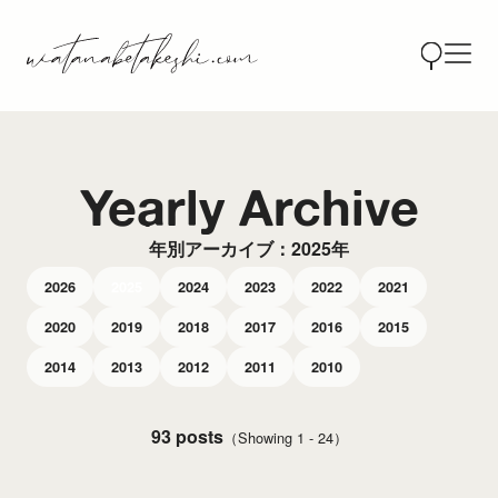
Yearly Archive
年別アーカイブ：2025年
2026
2025
2024
2023
2022
2021
2020
2019
2018
2017
2016
2015
2014
2013
2012
2011
2010
93 posts
（Showing 1 - 24）