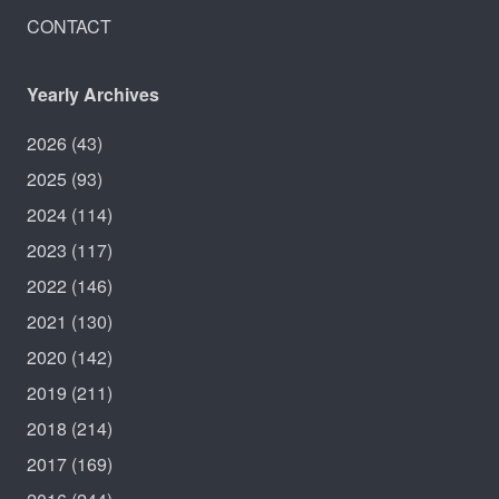
CONTACT
Yearly Archives
2026
(43)
2025
(93)
2024
(114)
2023
(117)
2022
(146)
2021
(130)
2020
(142)
2019
(211)
2018
(214)
2017
(169)