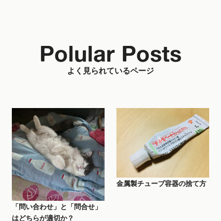
Polular Posts
よく見られているページ
金属製チューブ容器の捨て方
「問い合わせ」と「問合せ」
はどちらが適切か？