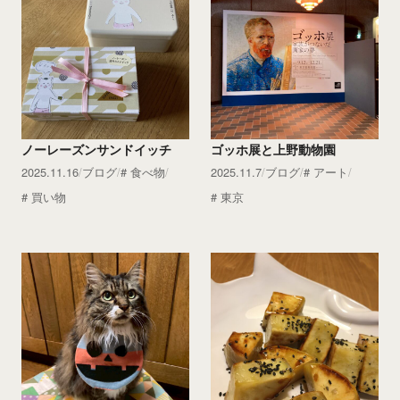
ノーレーズンサンドイッチ
ゴッホ展と上野動物園
2025.11.16
ブログ
食べ物
2025.11.7
ブログ
アート
買い物
東京