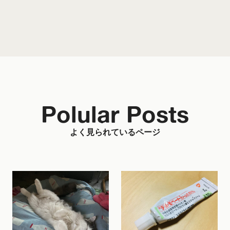
Polular Posts
よく見られているページ