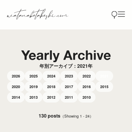
Yearly Archive
年別アーカイブ：2021年
2026
2025
2024
2023
2022
2021
2020
2019
2018
2017
2016
2015
2014
2013
2012
2011
2010
130 posts
（Showing 1 - 24）