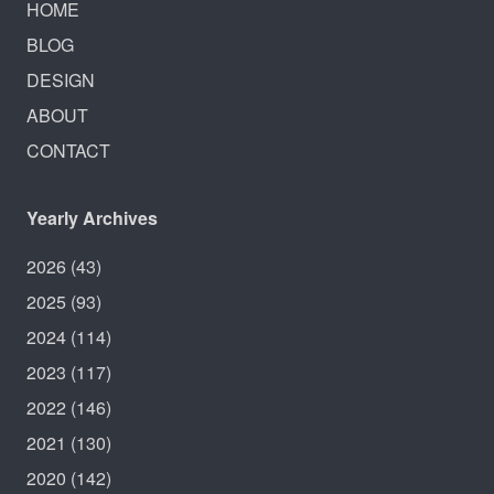
HOME
BLOG
DESIGN
ABOUT
CONTACT
Yearly Archives
2026
(43)
2025
(93)
2024
(114)
2023
(117)
2022
(146)
2021
(130)
2020
(142)