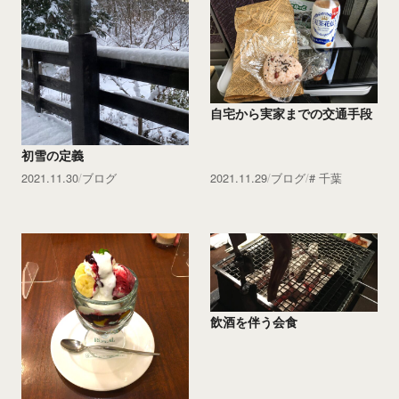
自宅から実家までの交通手段
初雪の定義
2021.11.30
ブログ
2021.11.29
ブログ
千葉
飲酒を伴う会食