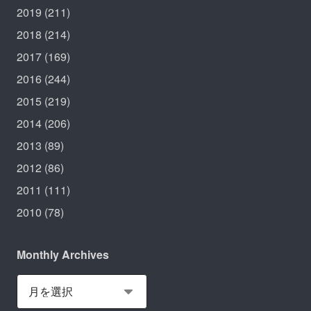
2019
(211)
2018
(214)
2017
(169)
2016
(244)
2015
(219)
2014
(206)
2013
(89)
2012
(86)
2011
(111)
2010
(78)
Monthly Archives