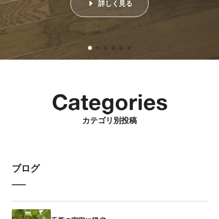
詳しく見る
Categories
カテゴリ別投稿
ブログ