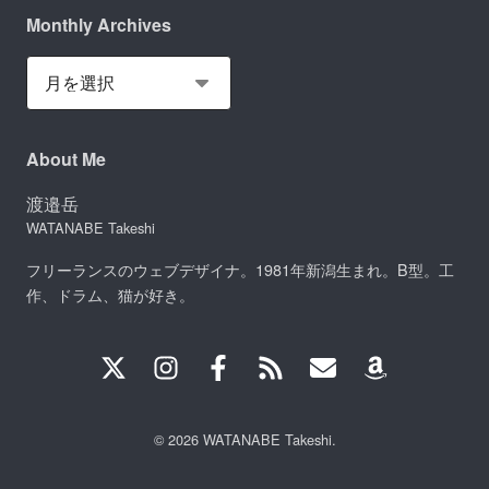
Monthly Archives
About Me
渡邉岳
WATANABE Takeshi
フリーランスのウェブデザイナ。1981年新潟生まれ。B型。工
作、ドラム、猫が好き。
© 2026 WATANABE Takeshi.