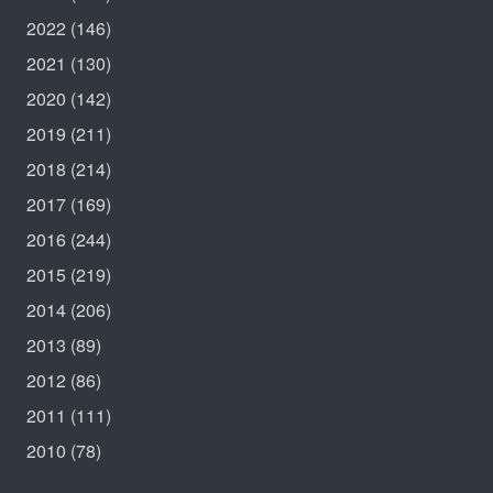
2022
(146)
2021
(130)
2020
(142)
2019
(211)
2018
(214)
2017
(169)
2016
(244)
2015
(219)
2014
(206)
2013
(89)
2012
(86)
2011
(111)
2010
(78)