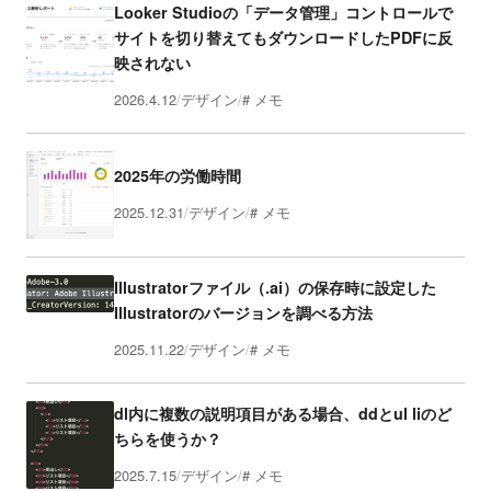
Looker Studioの「データ管理」コントロールで
サイトを切り替えてもダウンロードしたPDFに反
映されない
2026.4.12
デザイン
メモ
2025年の労働時間
2025.12.31
デザイン
メモ
Illustratorファイル（.ai）の保存時に設定した
Illustratorのバージョンを調べる方法
2025.11.22
デザイン
メモ
dl内に複数の説明項目がある場合、ddとul liのど
ちらを使うか？
2025.7.15
デザイン
メモ