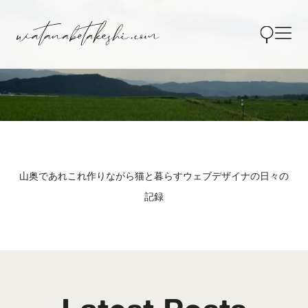
山奥であれこれ作りながら猫と暮らすウェブデザイナの日々の
記録