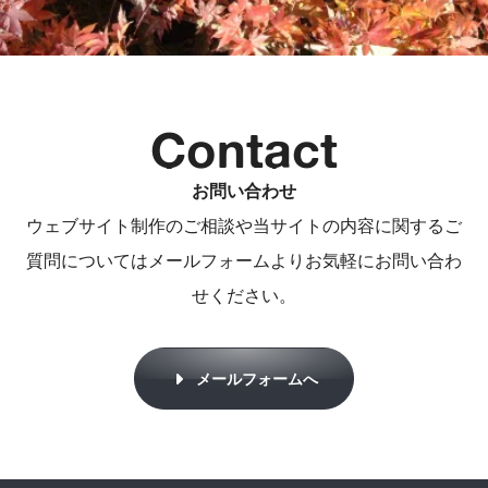
Contact
お問い合わせ
ウェブサイト制作のご相談や当サイトの内容に関するご
質問についてはメールフォームよりお気軽にお問い合わ
せください。
メールフォームへ