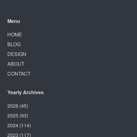
Menu
HOME
BLOG
DESIGN
ABOUT
CONTACT
Yearly Archives
2026
(45)
2025
(93)
2024
(114)
2023
(117)