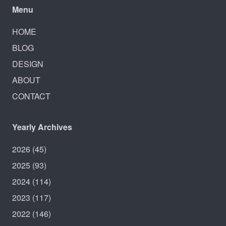
Menu
HOME
BLOG
DESIGN
ABOUT
CONTACT
Yearly Archives
2026
(45)
2025
(93)
2024
(114)
2023
(117)
2022
(146)