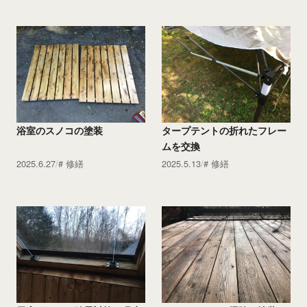
浴室のスノコの塗装
タープテントの折れたフレー
ムを交換
2025.6.27
修繕
2025.5.13
修繕