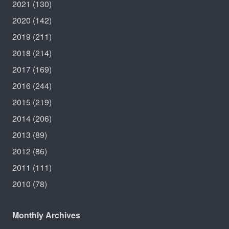
2021
(130)
2020
(142)
2019
(211)
2018
(214)
2017
(169)
2016
(244)
2015
(219)
2014
(206)
2013
(89)
2012
(86)
2011
(111)
2010
(78)
Monthly Archives