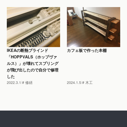
IKEAの断熱ブラインド
カフェ板で作った本棚
「HOPPVALS（ホップヴァ
ルス）」が壊れてスプリング
が飛び出したので自分で修理
した
2022.3.1
修繕
2024.1.5
木工