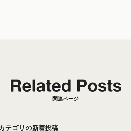
Related Posts
関連ページ
”カテゴリの新着投稿