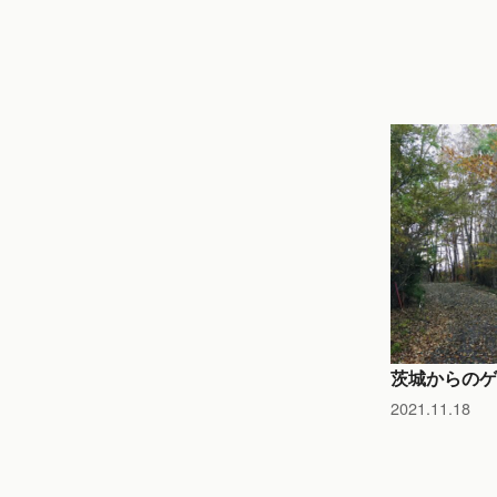
茨城からのゲ
2021.11.18