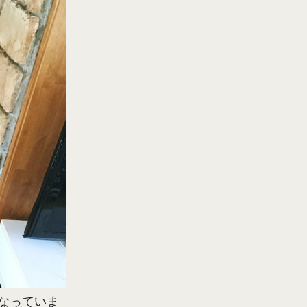
なっていま