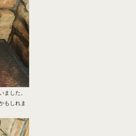
いました。
かもしれま