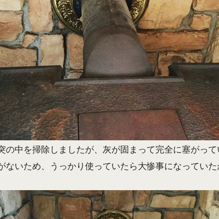
突の中を掃除しましたが、灰が固まって完全に塞がって
がないため、うっかり使っていたら大惨事になっていた