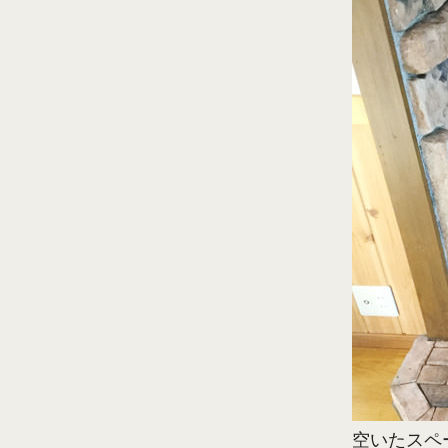
空いたスペ