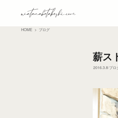
HOME
ブログ
薪ス
2016.3.8
ブロ