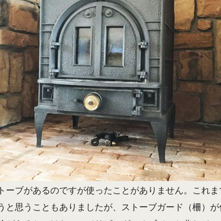
トーブがあるのですが使ったことがありません。これま
うと思うこともありましたが、ストーブガード（柵）が