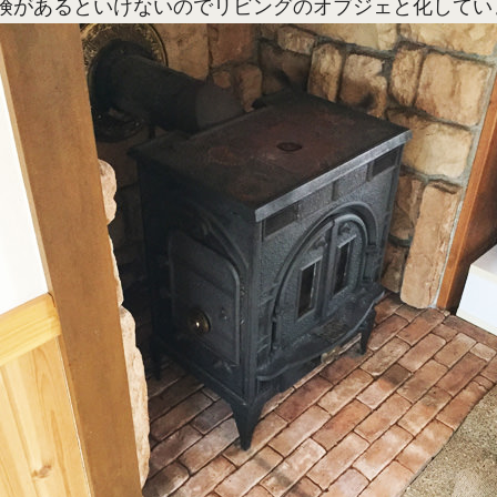
険があるといけないのでリビングのオブジェと化してい