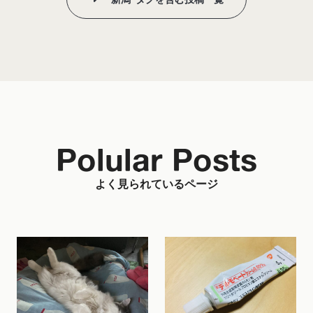
Polular Posts
よく見られているページ