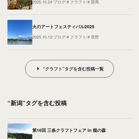
2025.10.24
ブログ
クラフト
群馬
火のアートフェスティバル2025
2025.10.12
ブログ
クラフト
長野
“クラフト”タグを含む投稿一覧
“新潟”タグを含む投稿
第16回 三条クラフトフェア in 槻の森