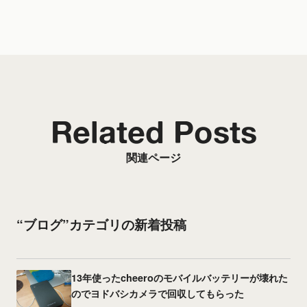
Related Posts
関連ページ
“ブログ”カテゴリの新着投稿
13年使ったcheeroのモバイルバッテリーが壊れた
のでヨドバシカメラで回収してもらった