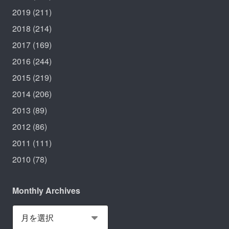
2019
(211)
2018
(214)
2017
(169)
2016
(244)
2015
(219)
2014
(206)
2013
(89)
2012
(86)
2011
(111)
2010
(78)
Monthly Archives