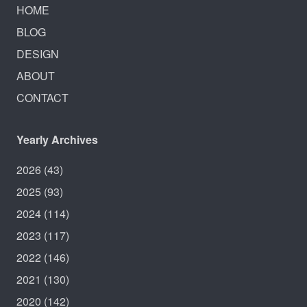
HOME
BLOG
DESIGN
ABOUT
CONTACT
Yearly Archives
2026
(43)
2025
(93)
2024
(114)
2023
(117)
2022
(146)
2021
(130)
2020
(142)