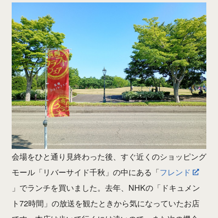
会場をひと通り見終わった後、すぐ近くのショッピング
モール「リバーサイド千秋」の中にある「
フレンド
」でランチを買いました。去年、NHKの「ドキュメン
ト72時間」の放送を観たときから気になっていたお店