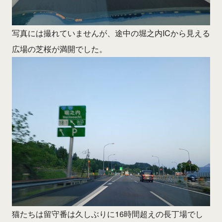
写真には撮れていませんが、途中の堀之内ICから見える
広場の芝桜が満開でした。
猫たちは留守番は久しぶりに16時間超えの長丁場でし