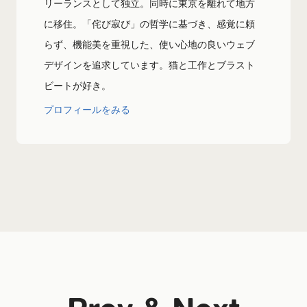
リーランスとして独立。同時に東京を離れて地方
に移住。「侘び寂び」の哲学に基づき、感覚に頼
らず、機能美を重視した、使い心地の良いウェブ
デザインを追求しています。猫と工作とブラスト
ビートが好き。
プロフィールをみる