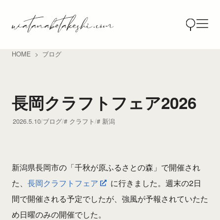
HOME
ブログ
長岡クラフトフェア2026
2026.5.10
ブログ
クラフト
新潟
新潟県長岡市の「千秋が原ふるさとの森」で開催され
た、
長岡クラフトフェア
に行きました。週末の2日
間で開催される予定でしたが、強風が予報されていたた
め日曜のみの開催でした。