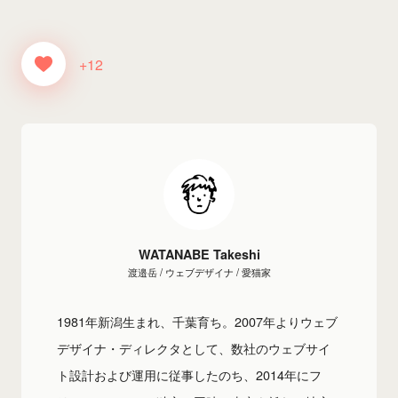
+12
WATANABE Takeshi
渡邉岳 / ウェブデザイナ / 愛猫家
1981年新潟生まれ、千葉育ち。2007年よりウェブ
デザイナ・ディレクタとして、数社のウェブサイ
ト設計および運用に従事したのち、2014年にフ