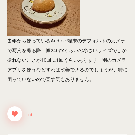
去年から使っているAndroid端末のデフォルトのカメラ
で写真を撮る際、幅240pxくらいの小さいサイズでしか
撮れないことが10回に1回くらいあります。別のカメラ
アプリを使うなどすれば改善できるのでしょうが、特に
困っていないので直す気もありません。
+9