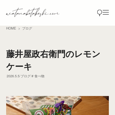
HOME
ブログ
藤井屋政右衛門のレモン
ケーキ
2026.5.5
ブログ
食べ物