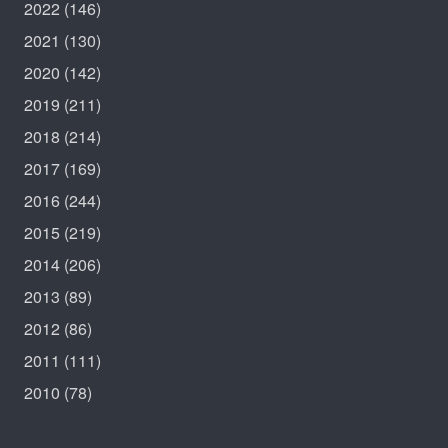
2022
(146)
2021
(130)
2020
(142)
2019
(211)
2018
(214)
2017
(169)
2016
(244)
2015
(219)
2014
(206)
2013
(89)
2012
(86)
2011
(111)
2010
(78)