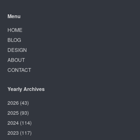
Menu
HOME
BLOG
DESIGN
ABOUT
CONTACT
Yearly Archives
2026
(43)
2025
(93)
2024
(114)
2023
(117)