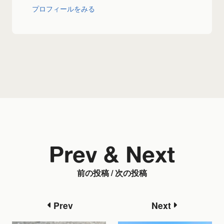
プロフィールをみる
Prev & Next
前の投稿 / 次の投稿
Prev
Next