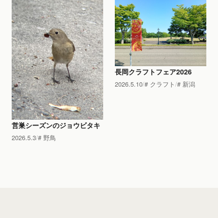
長岡クラフトフェア2026
2026.5.10
クラフト
新潟
営巣シーズンのジョウビタキ
2026.5.3
野鳥