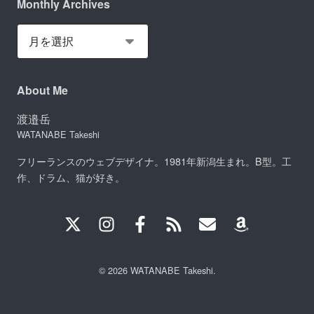
Monthly Archives
About Me
渡邉岳
WATANABE Takeshi
フリーランスのウェブデザイナ。1981年新潟生まれ。B型。工
作、ドラム、猫が好き。
© 2026 WATANABE Takeshi.