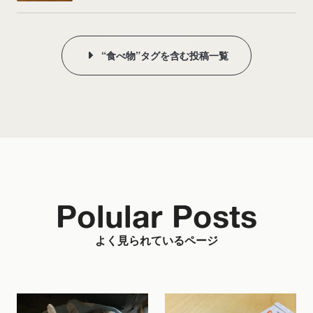
“食べ物”タグを含む投稿一覧
Polular Posts
よく見られているページ