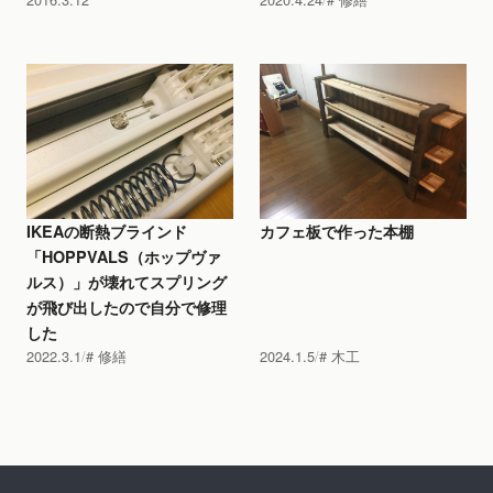
IKEAの断熱ブラインド
カフェ板で作った本棚
「HOPPVALS（ホップヴァ
ルス）」が壊れてスプリング
が飛び出したので自分で修理
した
2022.3.1
修繕
2024.1.5
木工