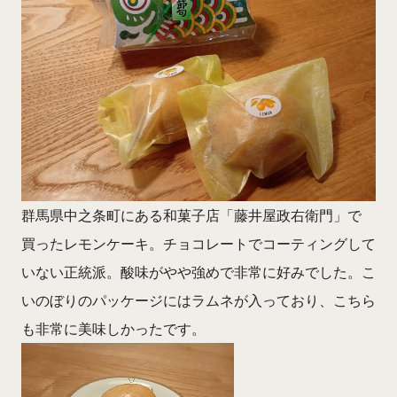
群馬県中之条町にある和菓子店「藤井屋政右衛門」で
買ったレモンケーキ。チョコレートでコーティングして
いない正統派。酸味がやや強めで非常に好みでした。こ
いのぼりのパッケージにはラムネが入っており、こちら
も非常に美味しかったです。