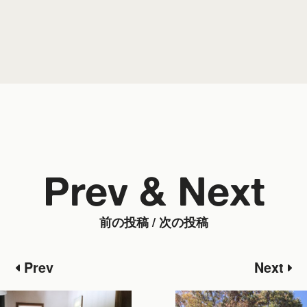
Prev & Next
前の投稿 / 次の投稿
Prev
Next