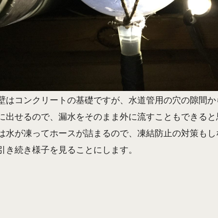
壁はコンクリートの基礎ですが、水道管用の穴の隙間か
に出せるので、漏水をそのまま外に流すこともできると
は水が凍ってホースが詰まるので、凍結防止の対策もし
引き続き様子を見ることにします。