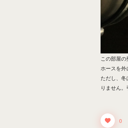
この部屋の
ホースを外
ただし、冬
りません。
0