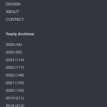
DESIGN
ABOUT
CONTACT
Yearly Archives
2026
(45)
2025
(93)
2024
(114)
2023
(117)
2022
(146)
2021
(130)
2020
(142)
2019
(211)
2018
(214)