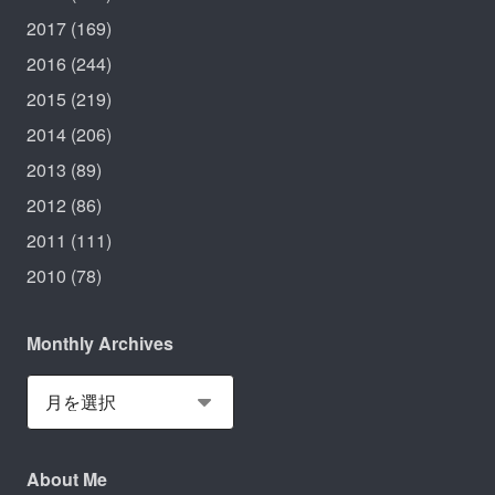
2017
(169)
2016
(244)
2015
(219)
2014
(206)
2013
(89)
2012
(86)
2011
(111)
2010
(78)
Monthly Archives
About Me