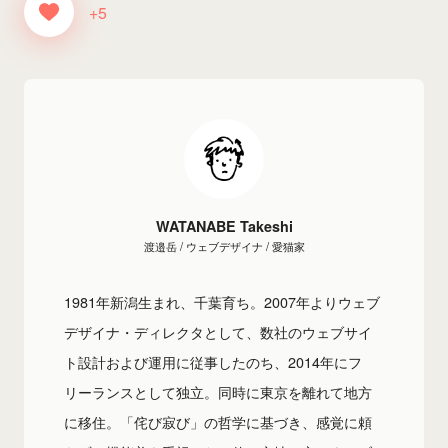
+5
WATANABE Takeshi
渡邉岳 / ウェブデザイナ / 愛猫家
1981年新潟生まれ、千葉育ち。2007年よりウェブ
デザイナ・ディレクタとして、数社のウェブサイ
ト設計および運用に従事したのち、2014年にフ
リーランスとして独立。同時に東京を離れて地方
に移住。「侘び寂び」の哲学に基づき、感覚に頼