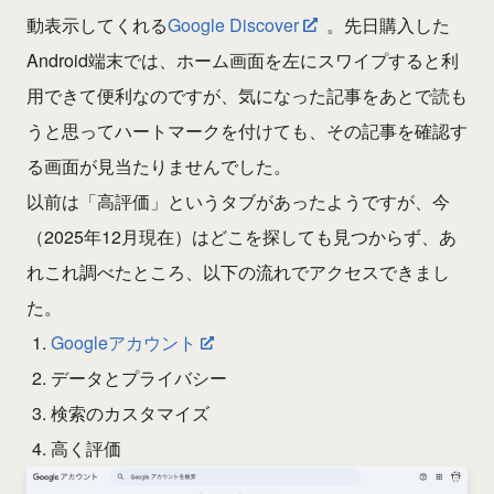
動表示してくれる
Google Discover
。先日購入した
Android端末では、ホーム画面を左にスワイプすると利
用できて便利なのですが、気になった記事をあとで読も
うと思ってハートマークを付けても、その記事を確認す
る画面が見当たりませんでした。
以前は「高評価」というタブがあったようですが、今
（2025年12月現在）はどこを探しても見つからず、あ
れこれ調べたところ、以下の流れでアクセスできまし
た。
Googleアカウント
データとプライバシー
検索のカスタマイズ
高く評価