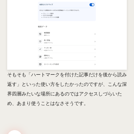
そもそも「ハートマークを付けた記事だけを後から読み
返す」といった使い方をしたかったのですが、こんな深
界四層みたいな場所にあるのではアクセスしづらいた
め、あまり使うことはなさそうです。