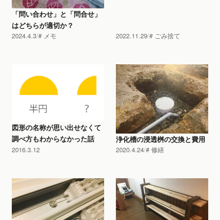
「問い合わせ」と「問合せ」
はどちらが適切か？
2024.4.3
メモ
2022.11.29
ごみ捨て
図形の名称が思い出せなくて
調べ方もわからなかった話
浄化槽の浸透桝の交換と費用
2016.3.12
2020.4.24
修繕