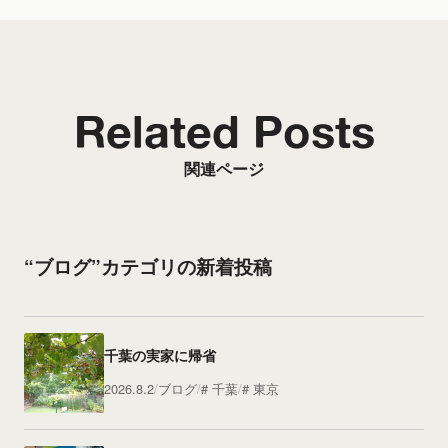
Related Posts
関連ページ
“ブログ”カテゴリの新着投稿
千葉の実家に帰省
2026.8.2
ブログ
千葉
東京