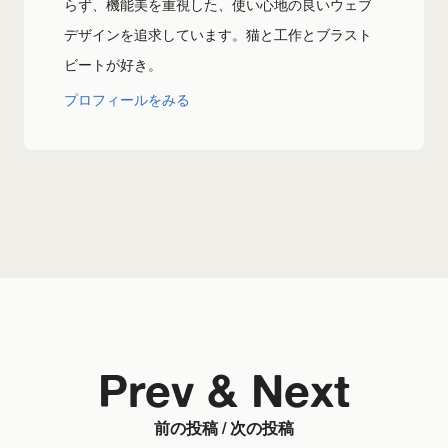
らず、機能美を重視した、使い心地の良いウェブ
デザインを追求しています。猫と工作とブラスト
ビートが好き。
プロフィールをみる
Prev & Next
前の投稿 / 次の投稿