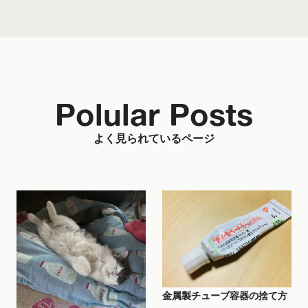
Polular Posts
よく見られているページ
金属製チューブ容器の捨て方