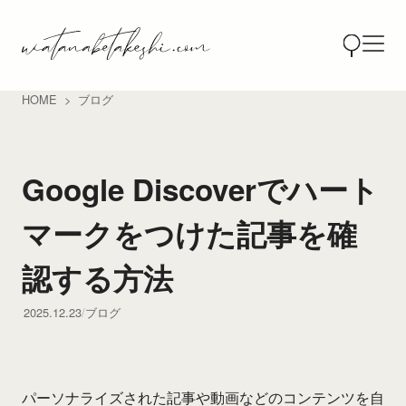
HOME
ブログ
Google Discoverでハート
マークをつけた記事を確
認する方法
2025.12.23
ブログ
パーソナライズされた記事や動画などのコンテンツを自