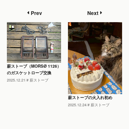
Prev
Next
薪ストーブ（MORSØ 1126）
のガスケットロープ交換
2025.12.21
薪ストーブ
薪ストーブの火入れ初め
2025.12.24
薪ストーブ