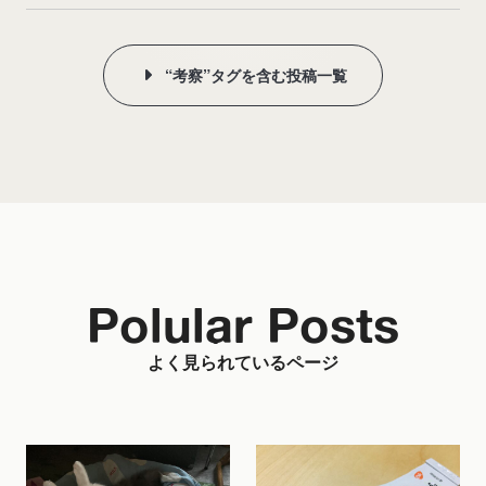
“考察”タグを含む投稿一覧
Polular Posts
よく見られているページ