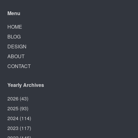
Menu
HOME
BLOG
DESIGN
ABOUT
CONTACT
Yearly Archives
2026
(43)
2025
(93)
2024
(114)
2023
(117)
2022
(146)