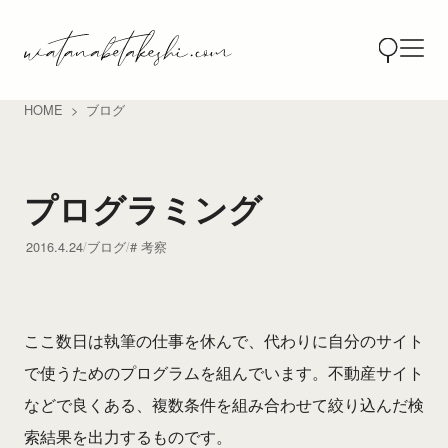
HOME
ブログ
プログラミング
2016.4.24
ブログ
考察
ここ数日は執筆の仕事を休んで、代わりに自分のサイト
で使うためのプログラムを組んでいます。不動産サイト
などで良くある、複数条件を組み合わせて絞り込んだ検
索結果を出力するものです。