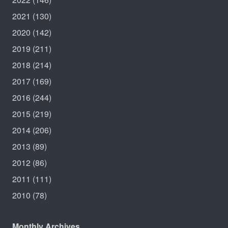
2021
(130)
2020
(142)
2019
(211)
2018
(214)
2017
(169)
2016
(244)
2015
(219)
2014
(206)
2013
(89)
2012
(86)
2011
(111)
2010
(78)
Monthly Archives