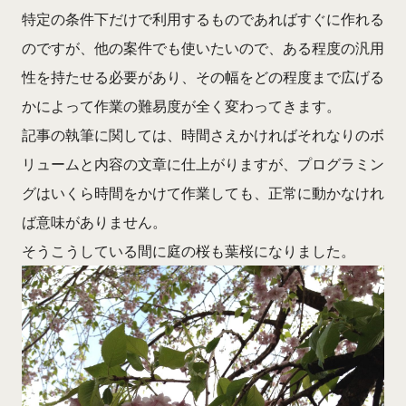
特定の条件下だけで利用するものであればすぐに作れる
のですが、他の案件でも使いたいので、ある程度の汎用
性を持たせる必要があり、その幅をどの程度まで広げる
かによって作業の難易度が全く変わってきます。
記事の執筆に関しては、時間さえかければそれなりのボ
リュームと内容の文章に仕上がりますが、プログラミン
グはいくら時間をかけて作業しても、正常に動かなけれ
ば意味がありません。
そうこうしている間に庭の桜も葉桜になりました。