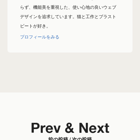
らず、機能美を重視した、使い心地の良いウェブ
デザインを追求しています。猫と工作とブラスト
ビートが好き。
プロフィールをみる
Prev & Next
前の投稿 / 次の投稿