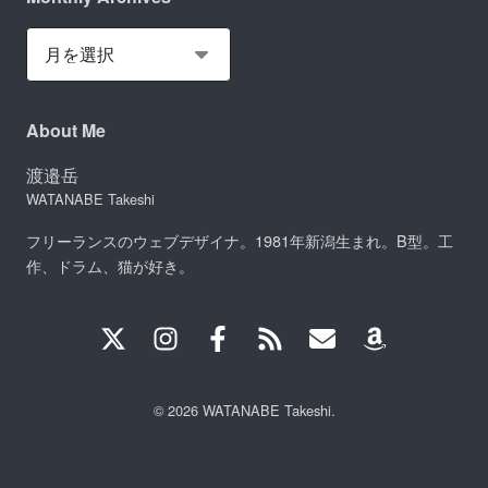
About Me
渡邉岳
WATANABE Takeshi
フリーランスのウェブデザイナ。1981年新潟生まれ。B型。工
作、ドラム、猫が好き。
© 2026 WATANABE Takeshi.