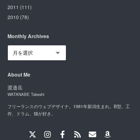
2011
(111)
2010
(78)
Monthly Archives
About Me
渡邉岳
WATANABE Takeshi
フリーランスのウェブデザイナ。1981年新潟生まれ。B型。工
作、ドラム、猫が好き。