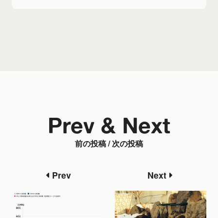
Prev & Next
前の投稿 / 次の投稿
Prev
Next