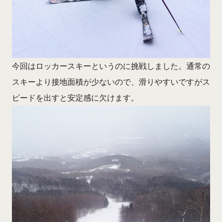
今回はロッカースキーというのに挑戦しました。通常の
スキーより接地面積が少ないので、滑りやすいですがス
ピードを出すと安定感に欠けます。