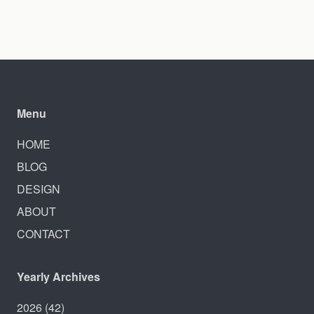
Menu
HOME
BLOG
DESIGN
ABOUT
CONTACT
Yearly Archives
2026
(42)