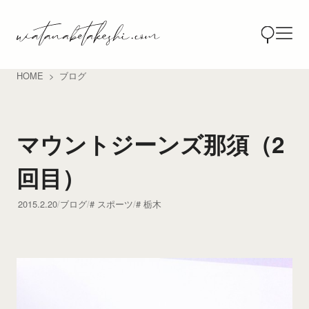
HOME
ブログ
マウントジーンズ那須（2
回目）
2015.2.20
ブログ
スポーツ
栃木