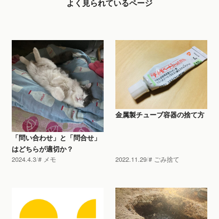
よく見られているページ
金属製チューブ容器の捨て方
「問い合わせ」と「問合せ」
はどちらが適切か？
2024.4.3
メモ
2022.11.29
ごみ捨て