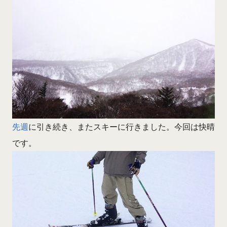
先週
に引き続き、またスキーに行きました。今回は快晴
です。