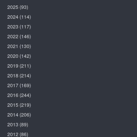
2025
(93)
2024
(114)
2023
(117)
2022
(146)
2021
(130)
2020
(142)
2019
(211)
2018
(214)
2017
(169)
2016
(244)
2015
(219)
2014
(206)
2013
(89)
2012
(86)