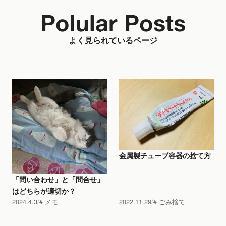
Polular Posts
よく見られているページ
金属製チューブ容器の捨て方
「問い合わせ」と「問合せ」
はどちらが適切か？
2024.4.3
メモ
2022.11.29
ごみ捨て