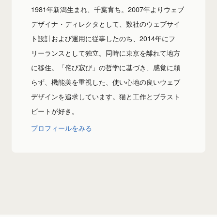
1981年新潟生まれ、千葉育ち。2007年よりウェブ
デザイナ・ディレクタとして、数社のウェブサイ
ト設計および運用に従事したのち、2014年にフ
リーランスとして独立。同時に東京を離れて地方
に移住。「侘び寂び」の哲学に基づき、感覚に頼
らず、機能美を重視した、使い心地の良いウェブ
デザインを追求しています。猫と工作とブラスト
ビートが好き。
プロフィールをみる