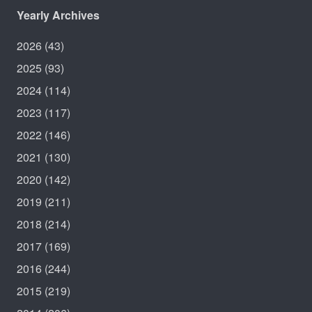
Yearly Archives
2026
(43)
2025
(93)
2024
(114)
2023
(117)
2022
(146)
2021
(130)
2020
(142)
2019
(211)
2018
(214)
2017
(169)
2016
(244)
2015
(219)