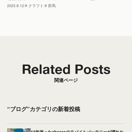
2023.8.12
クラフト
群馬
Related Posts
関連ページ
“ブログ”カテゴリの新着投稿
13年使ったcheeroのモバイルバッテリーが壊れた