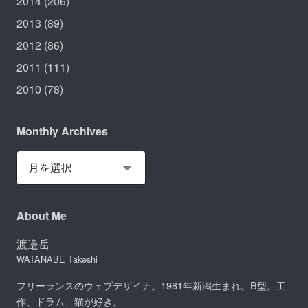
2014
(206)
2013
(89)
2012
(86)
2011
(111)
2010
(78)
Monthly Archives
About Me
渡邉岳
WATANABE Takeshi
フリーランスのウェブデザイナ。1981年新潟生まれ。B型。工
作、ドラム、猫が好き。