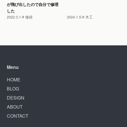
が飛び出したので自分で修理
した
2022.3.1
修繕
2024.1.5
木工
Menu
HOME
BLOG
DESIGN
ABOUT
CONTACT