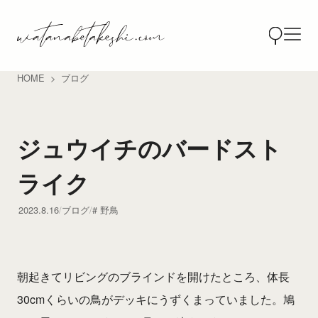
HOME
ブログ
ジュウイチのバードスト
ライク
2023.8.16
ブログ
野鳥
朝起きてリビングのブラインドを開けたところ、体長
30cmくらいの鳥がデッキにうずくまっていました。鳩