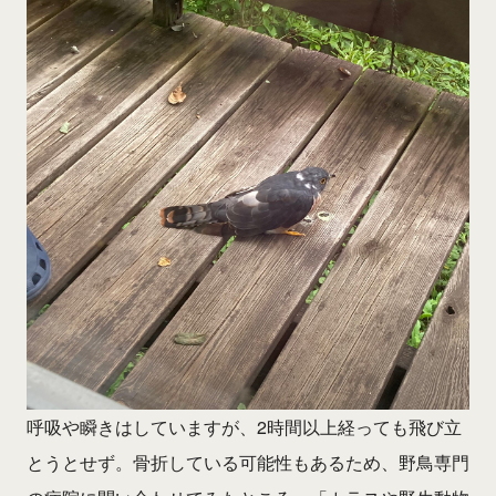
呼吸や瞬きはしていますが、2時間以上経っても飛び立
とうとせず。骨折している可能性もあるため、野鳥専門