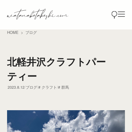
HOME
ブログ
北軽井沢クラフトパー
ティー
2023.8.12
ブログ
クラフト
群馬