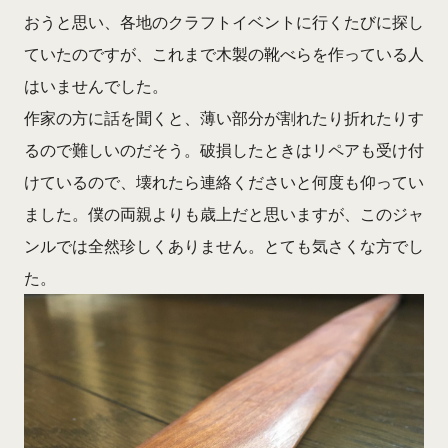
おうと思い、各地のクラフトイベントに行くたびに探し
ていたのですが、これまで木製の靴べらを作っている人
はいませんでした。
作家の方に話を聞くと、薄い部分が割れたり折れたりす
るので難しいのだそう。破損したときはリペアも受け付
けているので、壊れたら連絡くださいと何度も仰ってい
ました。僕の両親よりも歳上だと思いますが、このジャ
ンルでは全然珍しくありません。とても気さくな方でし
た。