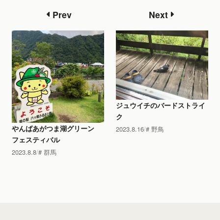
Prev
Next
ジュウイチのバードストライ
ク
やんばあがつま湖グリーン
2023.8.16
野鳥
フェスティバル
2023.8.8
群馬