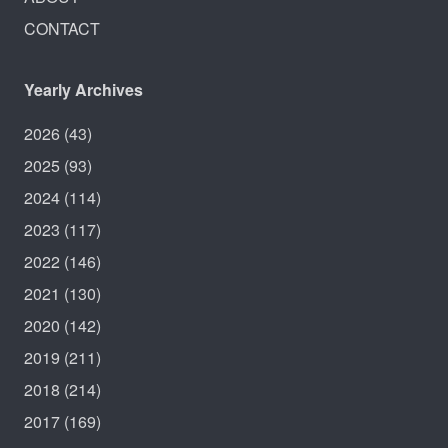
CONTACT
Yearly Archives
2026
(43)
2025
(93)
2024
(114)
2023
(117)
2022
(146)
2021
(130)
2020
(142)
2019
(211)
2018
(214)
2017
(169)