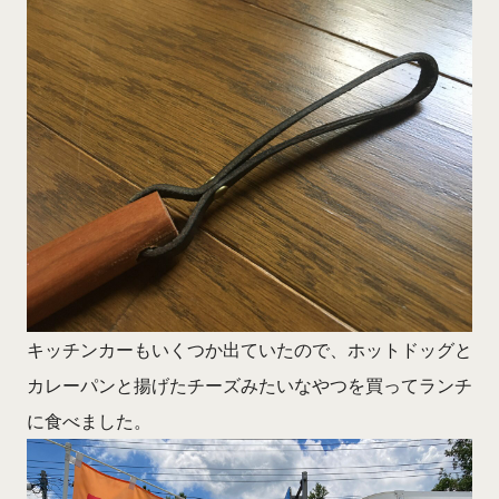
キッチンカーもいくつか出ていたので、ホットドッグと
カレーパンと揚げたチーズみたいなやつを買ってランチ
に食べました。