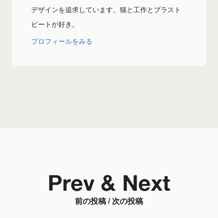
デザインを追求しています。猫と工作とブラスト
ビートが好き。
プロフィールをみる
Prev & Next
前の投稿 / 次の投稿