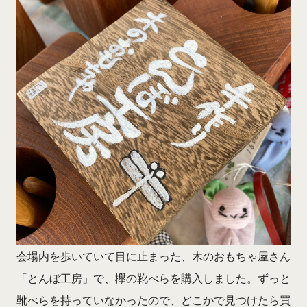
会場内を歩いていて目に止まった、木のおもちゃ屋さん
「とんぼ工房」で、欅の靴べらを購入しました。ずっと
靴べらを持っていなかったので、どこかで見つけたら買