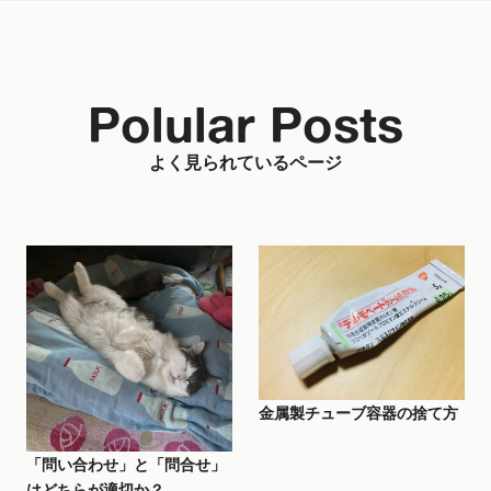
Polular Posts
よく見られているページ
金属製チューブ容器の捨て方
「問い合わせ」と「問合せ」
はどちらが適切か？