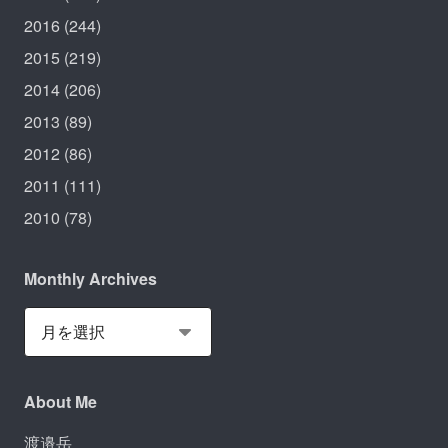
2016
(244)
2015
(219)
2014
(206)
2013
(89)
2012
(86)
2011
(111)
2010
(78)
Monthly Archives
About Me
渡邉岳