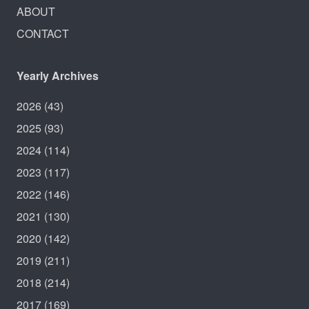
ABOUT
CONTACT
Yearly Archives
2026
(43)
2025
(93)
2024
(114)
2023
(117)
2022
(146)
2021
(130)
2020
(142)
2019
(211)
2018
(214)
2017
(169)