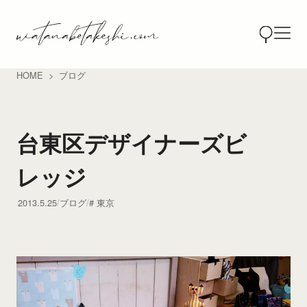
HOME
ブログ
台東区デザイナーズビ
レッジ
2013.5.25
ブログ
東京