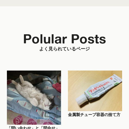
Polular Posts
よく見られているページ
金属製チューブ容器の捨て方
「問い合わせ」と「問合せ」