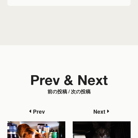
Prev & Next
前の投稿 / 次の投稿
Prev
Next