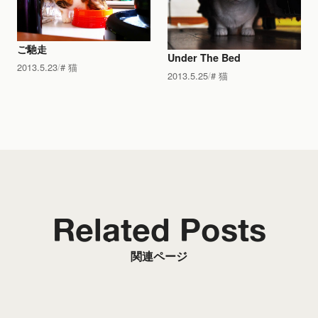
ご馳走
Under The Bed
2013.5.23
猫
2013.5.25
猫
Related Posts
関連ページ