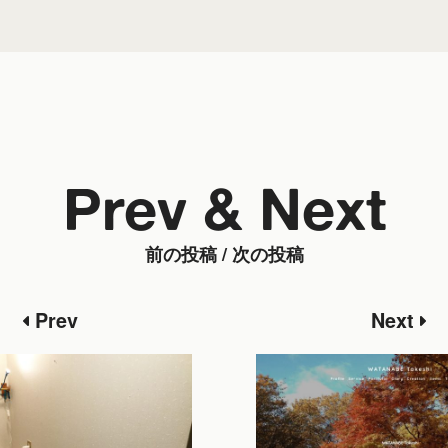
Prev & Next
前の投稿 / 次の投稿
Prev
Next