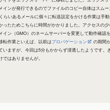
メインが発行できるのでファイルのコピー自体はスムー
個くらいあるメールに個々に転送設定をかける作業は手
かったためこちらに時間がかかりました。アクセスの少
メイン（GMO）のネームサーバーを変更して動作確認
移転作業といえば、以前は
プロパゲーション
の期間
ていますが、今回は5分もかからず浸透したようです。
けではありませんが。