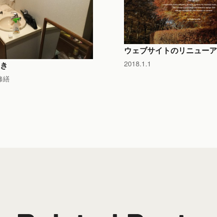
ウェブサイトのリニューア
2018.1.1
き
修繕