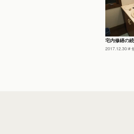
宅内修繕の続
2017.12.30