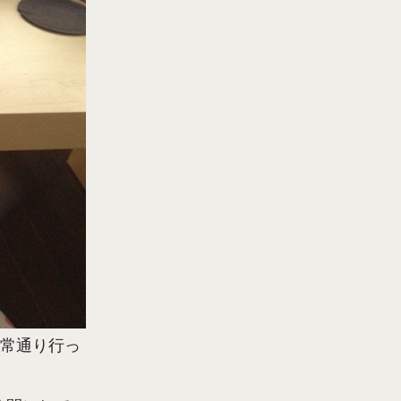
通常通り行っ