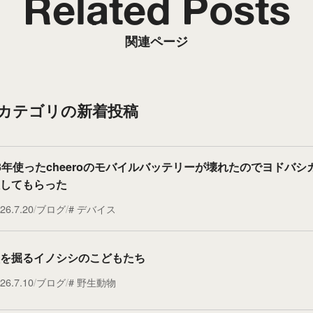
Related Posts
関連ページ
”カテゴリの新着投稿
3年使ったcheeroのモバイルバッテリーが壊れたのでヨドバシ
してもらった
26.7.20
ブログ
デバイス
を掘るイノシシのこどもたち
26.7.10
ブログ
野生動物