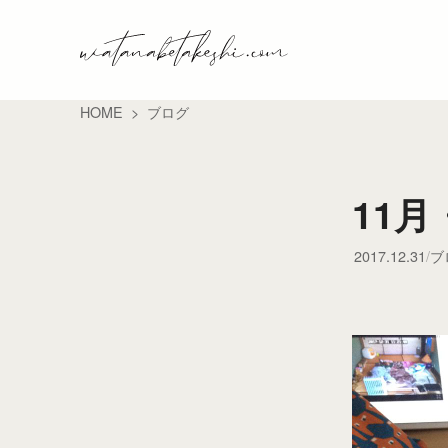
HOME
ブログ
11月
2017.12.31
ブ