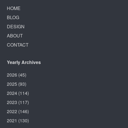
HOME
BLOG
DESIGN
ABOUT
CONTACT
Yearly Archives
2026
(45)
2025
(93)
2024
(114)
2023
(117)
2022
(146)
2021
(130)