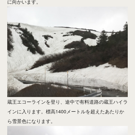
に向かいます。
蔵王エコーラインを登り、途中で有料道路の蔵王ハイラ
インに入ります。標高1400メートルを超えたあたりか
ら雪景色になります。