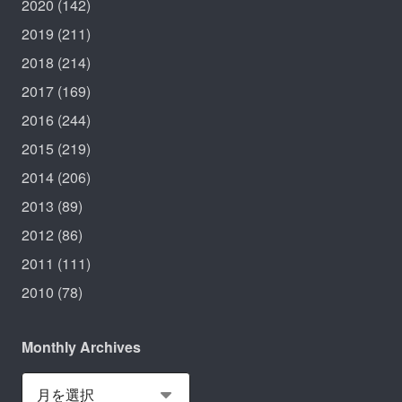
2020
(142)
2019
(211)
2018
(214)
2017
(169)
2016
(244)
2015
(219)
2014
(206)
2013
(89)
2012
(86)
2011
(111)
2010
(78)
Monthly Archives