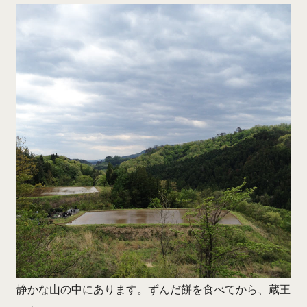
静かな山の中にあります。ずんだ餅を食べてから、蔵王