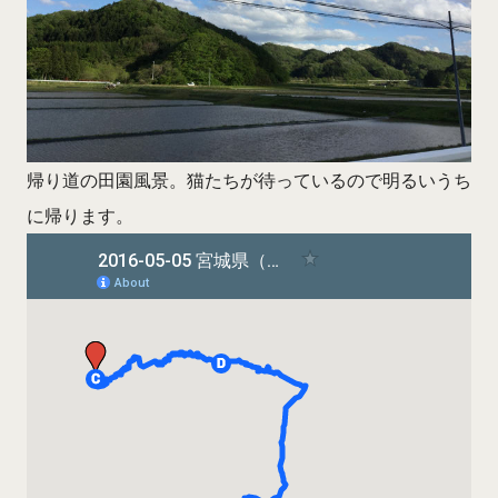
帰り道の田園風景。猫たちが待っているので明るいうち
に帰ります。