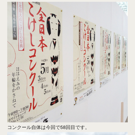
コンクール自体は今回で58回目です。