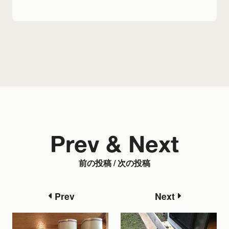
Prev & Next
前の投稿 / 次の投稿
Prev
Next