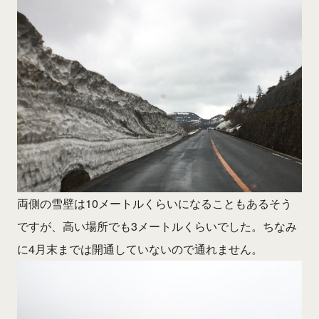
両側の雪壁は10メートルくらいになることもあるそう
ですが、高い場所でも3メートルくらいでした。ちなみ
に4月末までは開通していないので通れません。