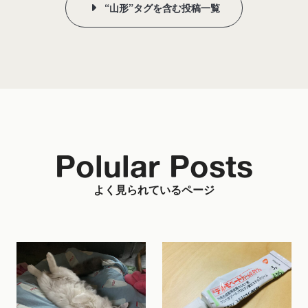
“山形”タグを含む投稿一覧
Polular Posts
よく見られているページ