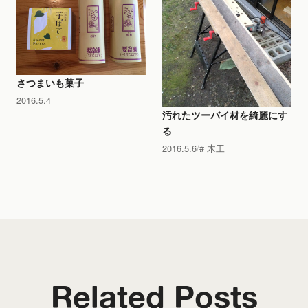
さつまいも菓子
2016.5.4
汚れたツーバイ材を綺麗にす
る
2016.5.6
木工
Related Posts