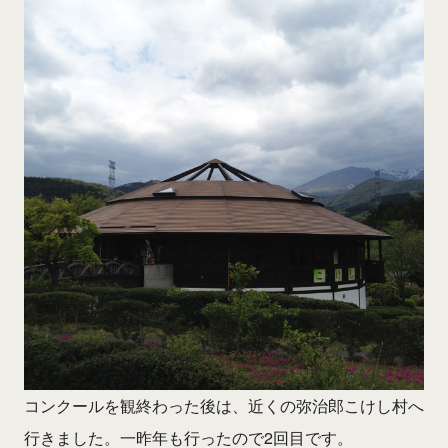
コンクールを観終わった後は、近くの弥治郎こけし村へ
行きました。一昨年も行ったので2回目です。