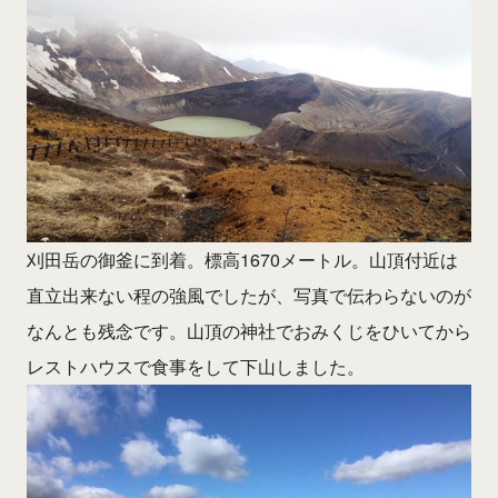
刈田岳の御釜に到着。標高1670メートル。山頂付近は
直立出来ない程の強風でしたが、写真で伝わらないのが
なんとも残念です。山頂の神社でおみくじをひいてから
レストハウスで食事をして下山しました。