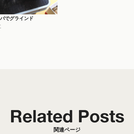
バでグラインド
工
Related Posts
関連ページ