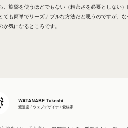
ら、旋盤を使うほどでもない（精密さを必要としない）
とても簡単でリーズナブルな方法だと思うのですが、な
のか気になるところです。
WATANABE Takeshi
渡邉岳 / ウェブデザイナ / 愛猫家