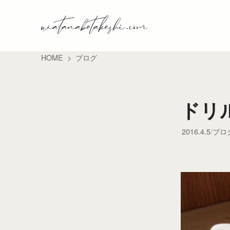
HOME
ブログ
ドリ
2016.4.5
ブロ