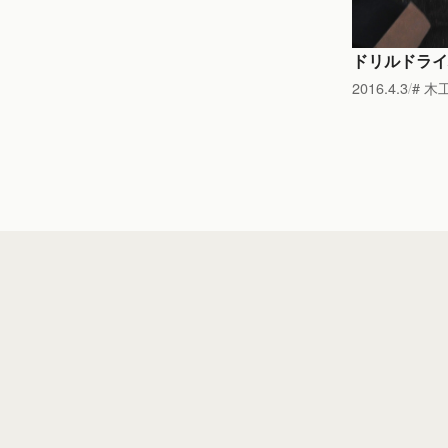
ドリルドライ
2016.4.3
木