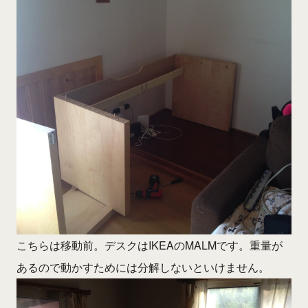
こちらは移動前。デスクはIKEAのMALMです。重量が
あるので動かすためには分解しないといけません。