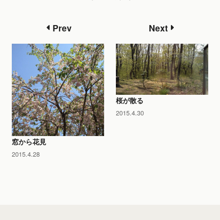
Prev
Next
桜が散る
2015.4.30
窓から花見
2015.4.28