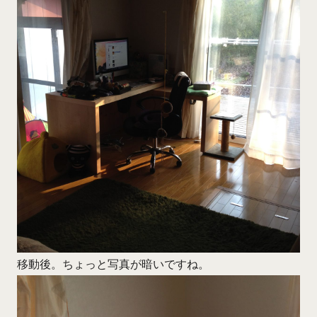
移動後。ちょっと写真が暗いですね。