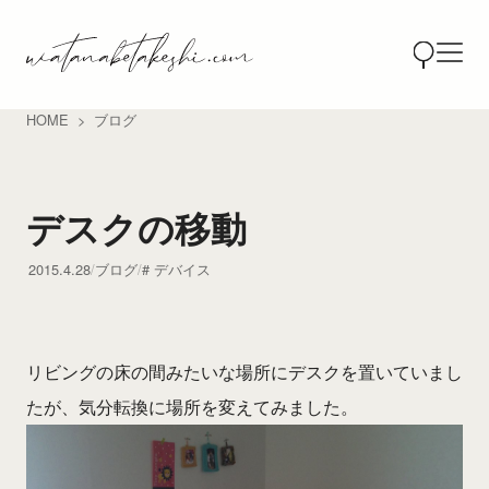
HOME
ブログ
デスクの移動
2015.4.28
ブログ
デバイス
リビングの床の間みたいな場所にデスクを置いていまし
たが、気分転換に場所を変えてみました。