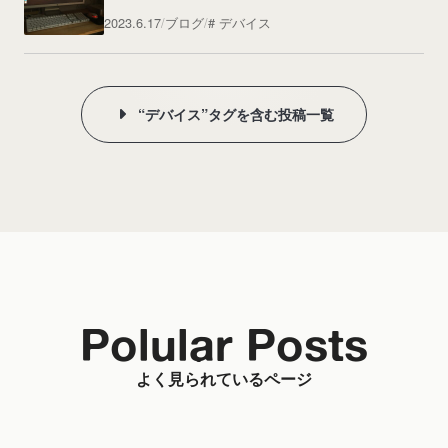
2023.6.17
ブログ
デバイス
“デバイス”タグを含む投稿一覧
Polular Posts
よく見られているページ