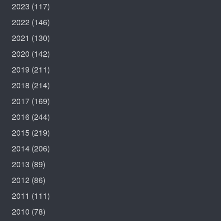
2023
(117)
2022
(146)
2021
(130)
2020
(142)
2019
(211)
2018
(214)
2017
(169)
2016
(244)
2015
(219)
2014
(206)
2013
(89)
2012
(86)
2011
(111)
2010
(78)