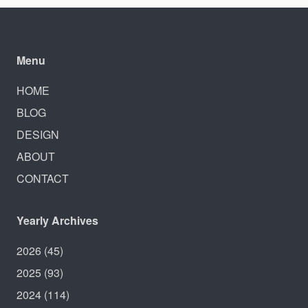
Menu
HOME
BLOG
DESIGN
ABOUT
CONTACT
Yearly Archives
2026
(45)
2025
(93)
2024
(114)