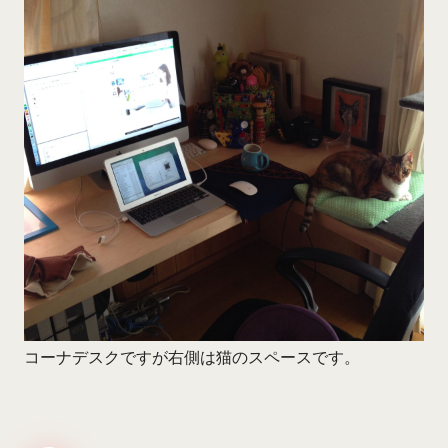
コーナデスクですが右側は猫のスペースです。