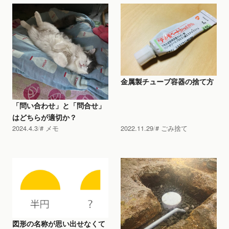
金属製チューブ容器の捨て方
「問い合わせ」と「問合せ」
はどちらが適切か？
2024.4.3
メモ
2022.11.29
ごみ捨て
図形の名称が思い出せなくて