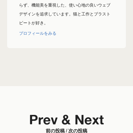
らず、機能美を重視した、使い心地の良いウェブ
デザインを追求しています。猫と工作とブラスト
ビートが好き。
プロフィールをみる
Prev & Next
前の投稿 / 次の投稿