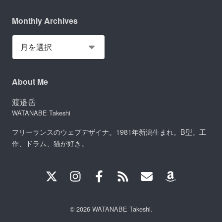
Monthly Archives
About Me
渡邉岳
WATANABE Takeshi
フリーランスのウェブデザイナ。1981年新潟生まれ。B型。工
作、ドラム、猫が好き。
© 2026 WATANABE Takeshi.