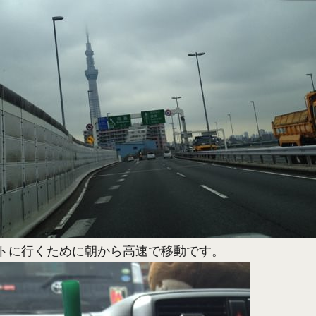
トに行くために朝から高速で移動です。