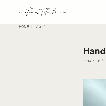
HOME
ブログ
Hand
2014.7.19
ブ