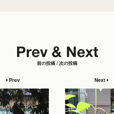
Prev & Next
前の投稿 / 次の投稿
Prev
Next