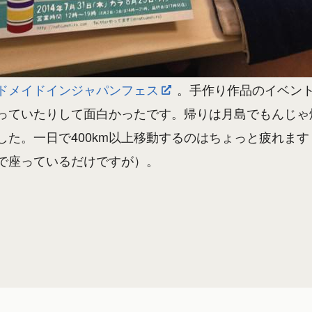
ドメイドインジャパンフェス
。手作り作品のイベン
っていたりして面白かったです。帰りは月島でもんじゃ
した。一日で400km以上移動するのはちょっと疲れま
で座っているだけですが）。