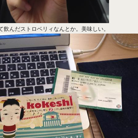
て飲んだストロベリィなんとか。美味しい。