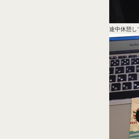
途中休憩し