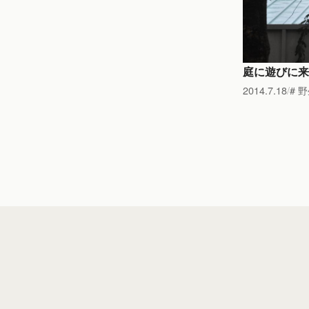
庭に遊びに来
2014.7.18
野