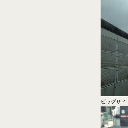
ビッグサイ