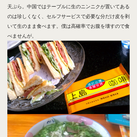
天ぷら。中国ではテーブルに生のニンニクが置いてある
のは珍しくなく、セルフサービスで必要な分だけ皮を剥
いて生のまま食べます。僕は高確率でお腹を壊すので食
べませんが。