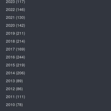
2023
(117)
2022
(146)
2021
(130)
2020
(142)
2019
(211)
2018
(214)
2017
(169)
2016
(244)
2015
(219)
2014
(206)
2013
(89)
2012
(86)
2011
(111)
2010
(78)