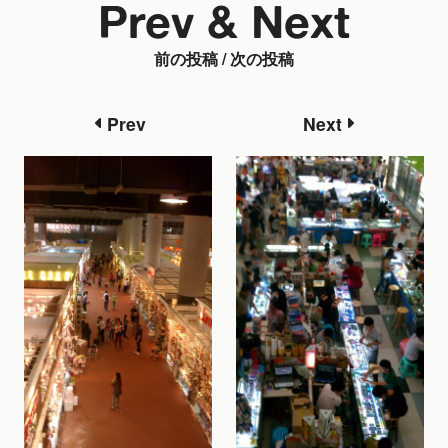
Prev & Next
前の投稿 / 次の投稿
Prev
Next