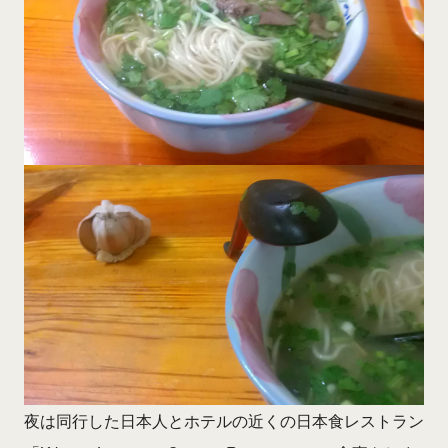
夜は同行した日本人とホテルの近くの日本食レストラン