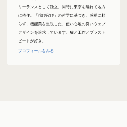
リーランスとして独立。同時に東京を離れて地方
に移住。「侘び寂び」の哲学に基づき、感覚に頼
らず、機能美を重視した、使い心地の良いウェブ
デザインを追求しています。猫と工作とブラスト
ビートが好き。
プロフィールをみる