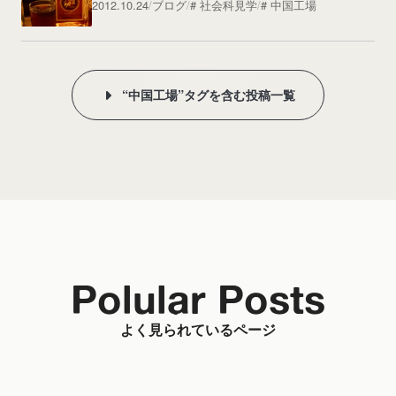
2012.10.24
ブログ
社会科見学
中国工場
“中国工場”タグを含む投稿一覧
Polular Posts
よく見られているページ