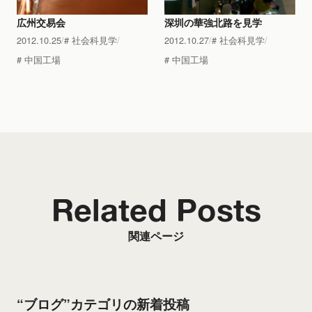
広州交易会
深圳の華強北路を見学
2012.10.25
社会科見学
2012.10.27
社会科見学
中国工場
中国工場
Related Posts
関連ページ
“ブログ”カテゴリの新着投稿