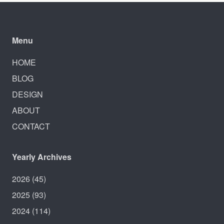
Menu
HOME
BLOG
DESIGN
ABOUT
CONTACT
Yearly Archives
2026
(45)
2025
(93)
2024
(114)