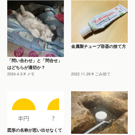
金属製チューブ容器の捨て方
「問い合わせ」と「問合せ」
はどちらが適切か？
2024.4.3
メモ
2022.11.29
ごみ捨て
図形の名称が思い出せなくて