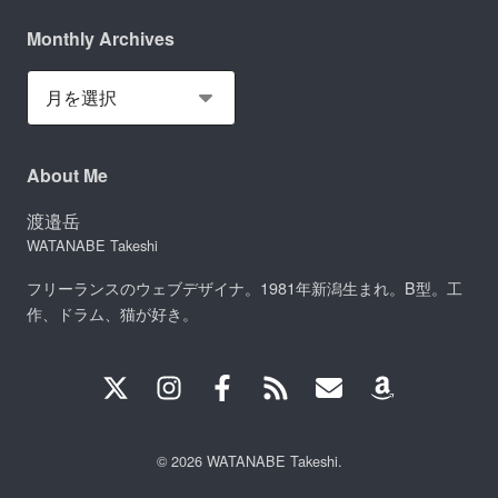
Monthly Archives
About Me
渡邉岳
WATANABE Takeshi
フリーランスのウェブデザイナ。1981年新潟生まれ。B型。工
作、ドラム、猫が好き。
© 2026 WATANABE Takeshi.