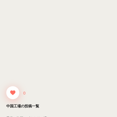
0
中国工場の投稿一覧