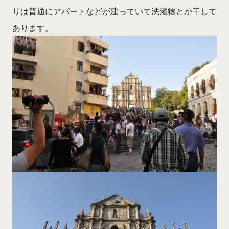
りは普通にアパートなどが建っていて洗濯物とか干して
あります。