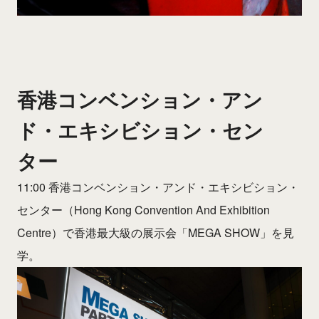
香港コンベンション・アン
ド・エキシビション・セン
ター
11:00 香港コンベンション・アンド・エキシビション・
センター（Hong Kong Convention And Exhibition
Centre）で香港最大級の展示会「MEGA SHOW」を見
学。