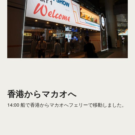
香港からマカオへ
14:00 船で香港からマカオへフェリーで移動しました。