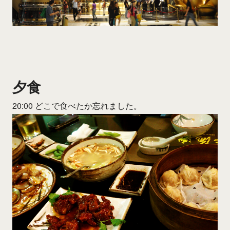
夕食
20:00 どこで食べたか忘れました。