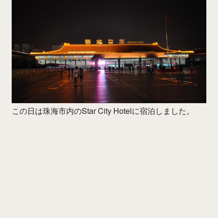
この日は珠海市内のStar City Hotelに宿泊しました。