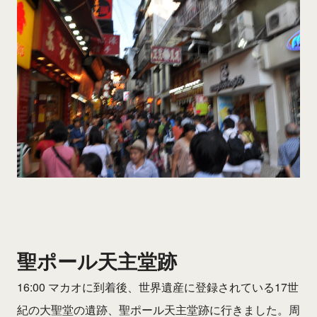
聖ポール天主堂跡
16:00 マカオに到着後、世界遺産に登録されている17世
紀の大聖堂の遺跡、聖ポール天主堂跡に行きました。周