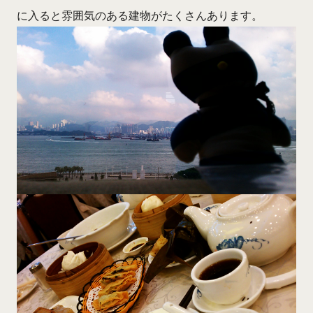
に入ると雰囲気のある建物がたくさんあります。