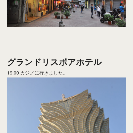
グランドリスボアホテル
19:00 カジノに行きました。