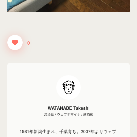
0
WATANABE Takeshi
渡邉岳 / ウェブデザイナ / 愛猫家
1981年新潟生まれ、千葉育ち。2007年よりウェブ