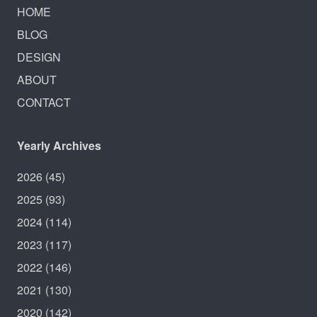
HOME
BLOG
DESIGN
ABOUT
CONTACT
Yearly Archives
2026
(45)
2025
(93)
2024
(114)
2023
(117)
2022
(146)
2021
(130)
2020
(142)