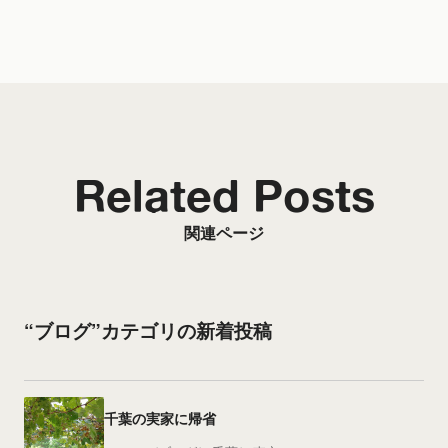
Related Posts
関連ページ
“ブログ”カテゴリの新着投稿
千葉の実家に帰省