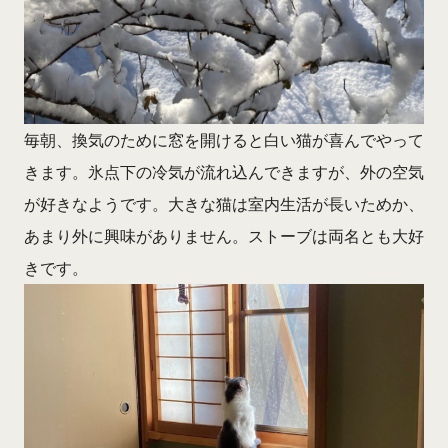
毎朝、換気のために窓を開けると白い猫が喜んでやって
きます。氷点下の冷気が流れ込んできますが、外の空気
が好きなようです。大きな猫は室内生活が長いためか、
あまり外に興味がありません。ストーブは両名とも大好
きです。