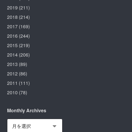
2019
(211)
2018
(214)
2017
(169)
2016
(244)
2015
(219)
2014
(206)
2013
(89)
2012
(86)
2011
(111)
2010
(78)
Monthly Archives