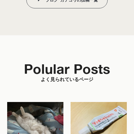
Polular Posts
よく見られているページ