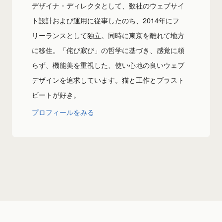
デザイナ・ディレクタとして、数社のウェブサイ
ト設計および運用に従事したのち、2014年にフ
リーランスとして独立。同時に東京を離れて地方
に移住。「侘び寂び」の哲学に基づき、感覚に頼
らず、機能美を重視した、使い心地の良いウェブ
デザインを追求しています。猫と工作とブラスト
ビートが好き。
プロフィールをみる