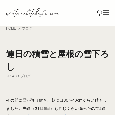
HOME
ブログ
連日の積雪と屋根の雪下ろ
し
2024.3.1
ブログ
夜の間に雪が降り続き、朝には30〜40cmくらい積もり
ました。先週（2月26日）も同じくらい降ったので2週