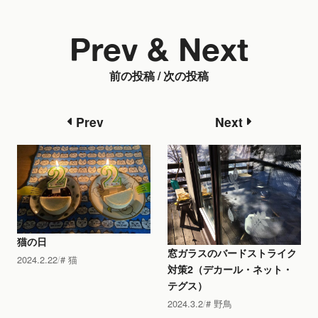
Prev & Next
前の投稿 / 次の投稿
Prev
Next
猫の日
窓ガラスのバードストライク
2024.2.22
猫
対策2（デカール・ネット・
テグス）
2024.3.2
野鳥