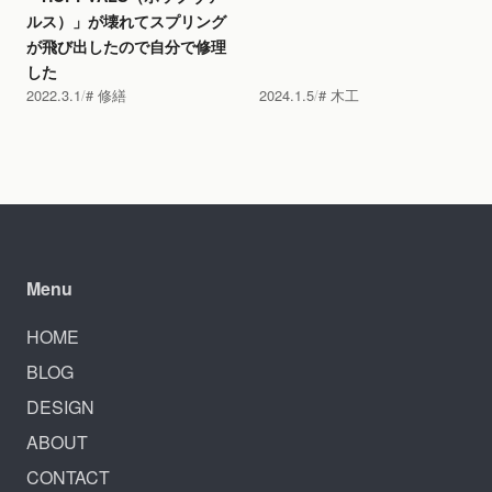
ルス）」が壊れてスプリング
が飛び出したので自分で修理
した
2022.3.1
修繕
2024.1.5
木工
Menu
HOME
BLOG
DESIGN
ABOUT
CONTACT