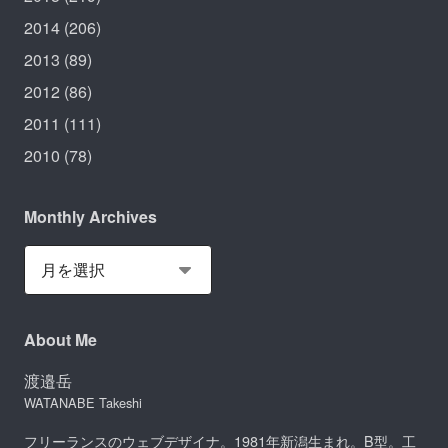
2014
(206)
2013
(89)
2012
(86)
2011
(111)
2010
(78)
Monthly Archives
About Me
渡邉岳
WATANABE Takeshi
フリーランスのウェブデザイナ。1981年新潟生まれ。B型。工