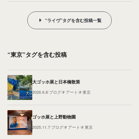
“ライヴ”タグを含む投稿一覧
“東京”タグを含む投稿
大ゴッホ展と日本橋散策
2026.6.8
ブログ
アート
東京
ゴッホ展と上野動物園
2025.11.7
ブログ
アート
東京