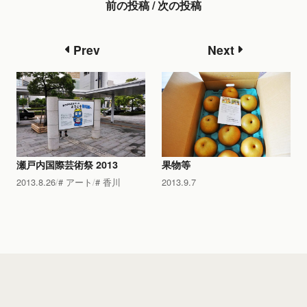
前の投稿 / 次の投稿
Prev
Next
瀬戸内国際芸術祭 2013
果物等
2013.8.26
アート
香川
2013.9.7