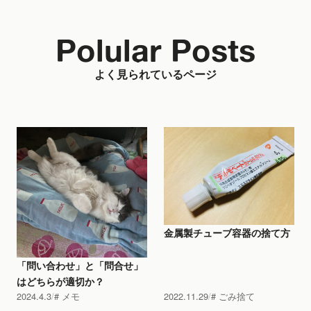
Polular Posts
よく見られているページ
金属製チューブ容器の捨て方
「問い合わせ」と「問合せ」
はどちらが適切か？
2024.4.3
メモ
2022.11.29
ごみ捨て