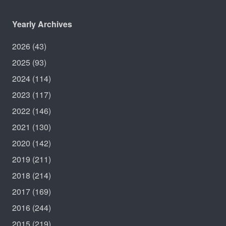
Yearly Archives
2026
(43)
2025
(93)
2024
(114)
2023
(117)
2022
(146)
2021
(130)
2020
(142)
2019
(211)
2018
(214)
2017
(169)
2016
(244)
2015
(219)