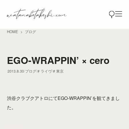
HOME
ブログ
EGO-WRAPPIN’ × cero
2013.8.30
ブログ
ライヴ
東京
渋谷クラブクアトロにてEGO-WRAPPIN’を観てきまし
た。