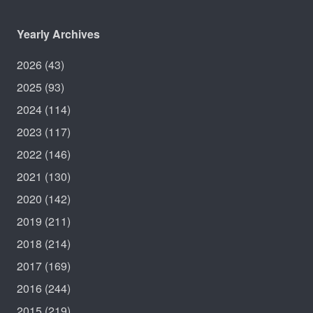
Yearly Archives
2026
(43)
2025
(93)
2024
(114)
2023
(117)
2022
(146)
2021
(130)
2020
(142)
2019
(211)
2018
(214)
2017
(169)
2016
(244)
2015
(219)