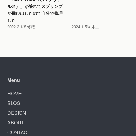
ルス）」が壊れてスプリング
が飛び出したので自分で修理
した
2022.3.1
修繕
2024.1.5
木工
Menu
HOME
BLOG
DESIGN
ABOUT
CONTACT