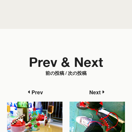
Prev & Next
前の投稿 / 次の投稿
Prev
Next