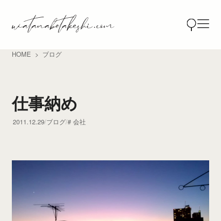
HOME
ブログ
仕事納め
2011.12.29
ブログ
会社