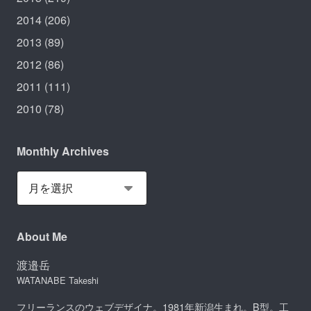
2014
(206)
2013
(89)
2012
(86)
2011
(111)
2010
(78)
Monthly Archives
About Me
渡邉岳
WATANABE Takeshi
フリーランスのウェブデザイナ。1981年新潟生まれ。B型。工