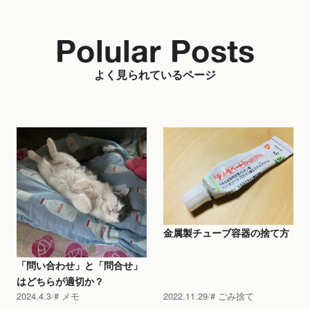
Polular Posts
よく見られているページ
金属製チューブ容器の捨て方
「問い合わせ」と「問合せ」
はどちらが適切か？
2024.4.3
メモ
2022.11.29
ごみ捨て