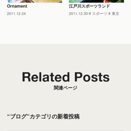
Ornament
江戸川スポーツランド
2011.12.24
2011.12.30
スポーツ
東京
Related Posts
関連ページ
“ブログ”カテゴリの新着投稿