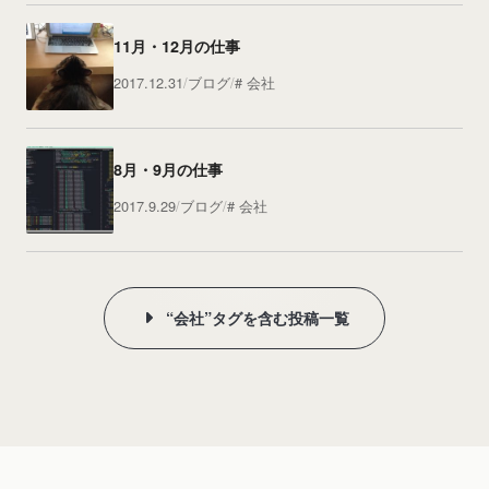
11月・12月の仕事
2017.12.31
ブログ
会社
8月・9月の仕事
2017.9.29
ブログ
会社
“会社”タグを含む投稿一覧