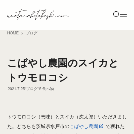
HOME
ブログ
こばやし農園のスイカと
トウモロコシ
2021.7.25
ブログ
食べ物
トウモロコシ（恵味）とスイカ（虎太郎）いただきまし
た。どちらも茨城県水戸市の
こばやし農園
で獲れた