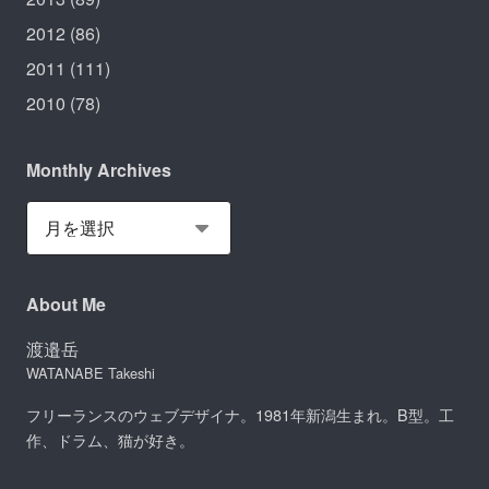
2012
(86)
2011
(111)
2010
(78)
Monthly Archives
About Me
渡邉岳
WATANABE Takeshi
フリーランスのウェブデザイナ。1981年新潟生まれ。B型。工
作、ドラム、猫が好き。