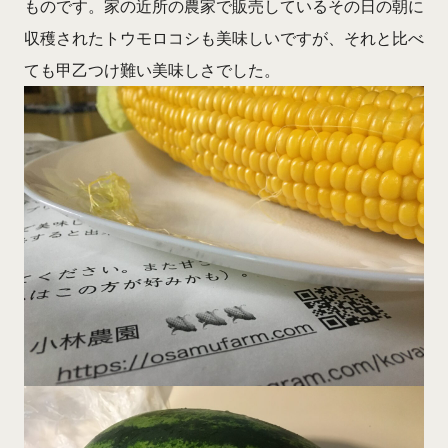
ものです。家の近所の農家で販売しているその日の朝に
収穫されたトウモロコシも美味しいですが、それと比べ
ても甲乙つけ難い美味しさでした。