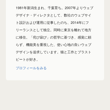
1981年新潟生まれ、千葉育ち。2007年よりウェブ
デザイナ・ディレクタとして、数社のウェブサイ
ト設計および運用に従事したのち、2014年にフ
リーランスとして独立。同時に東京を離れて地方
に移住。「侘び寂び」の哲学に基づき、感覚に頼
らず、機能美を重視した、使い心地の良いウェブ
デザインを追求しています。猫と工作とブラスト
ビートが好き。
プロフィールをみる