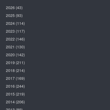
2026
(43)
2025
(93)
2024
(114)
2023
(117)
2022
(146)
2021
(130)
2020
(142)
2019
(211)
2018
(214)
2017
(169)
2016
(244)
2015
(219)
2014
(206)
2013
(89)