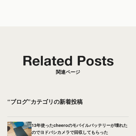
Related Posts
関連ページ
“ブログ”カテゴリの新着投稿
13年使ったcheeroのモバイルバッテリーが壊れた
のでヨドバシカメラで回収してもらった