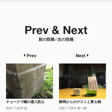
Prev & Next
前の投稿 / 次の投稿
Prev
Next
チョークで蟻の侵入防止
静岡からのゲストと富士錦
2021.7.24
虫
2021.7.26
食べ物