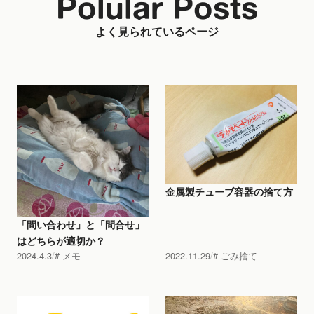
Polular Posts
よく見られているページ
金属製チューブ容器の捨て方
「問い合わせ」と「問合せ」
はどちらが適切か？
2024.4.3
メモ
2022.11.29
ごみ捨て