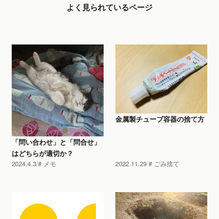
よく見られているページ
金属製チューブ容器の捨て方
「問い合わせ」と「問合せ」
はどちらが適切か？
2024.4.3
メモ
2022.11.29
ごみ捨て