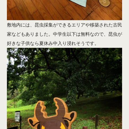
敷地内には、昆虫採集ができるエリアや移築された古民
家などもありました。中学生以下は無料なので、昆虫が
好きな子供なら夏休み中入り浸れそうです。