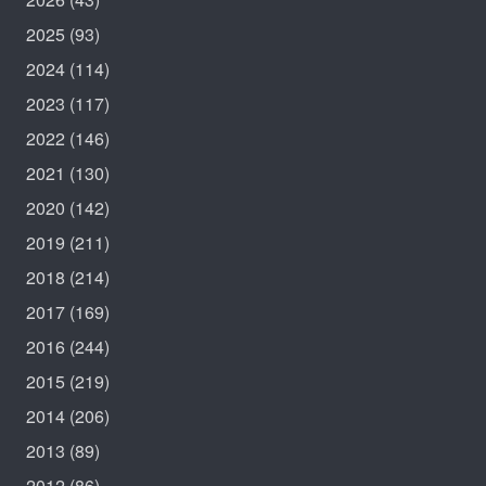
2025
(93)
2024
(114)
2023
(117)
2022
(146)
2021
(130)
2020
(142)
2019
(211)
2018
(214)
2017
(169)
2016
(244)
2015
(219)
2014
(206)
2013
(89)
2012
(86)