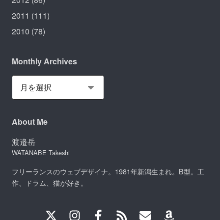
2011
(111)
2010
(78)
Monthly Archives
About Me
渡邉岳
WATANABE Takeshi
フリーランスのウェブデザイナ。1981年新潟生まれ。B型。工
作、ドラム、猫が好き。