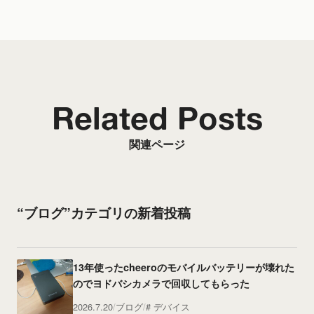
Related Posts
関連ページ
“ブログ”カテゴリの新着投稿
13年使ったcheeroのモバイルバッテリーが壊れた
のでヨドバシカメラで回収してもらった
2026.7.20
ブログ
デバイス