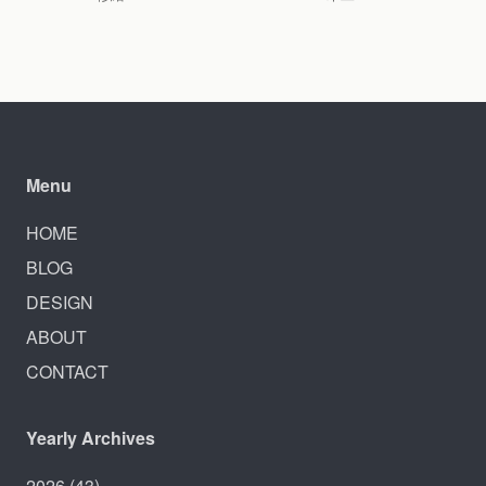
Menu
HOME
BLOG
DESIGN
ABOUT
CONTACT
Yearly Archives
2026
(43)