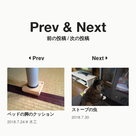
Prev & Next
前の投稿 / 次の投稿
Prev
Next
ストーブの虫
ベッドの脚のクッション
2018.7.30
2018.7.24
木工