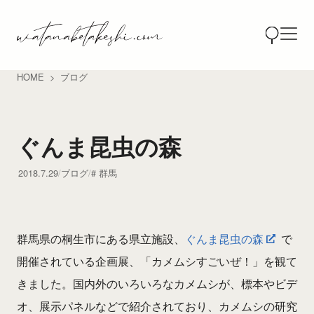
HOME
ブログ
ぐんま昆虫の森
2018.7.29
ブログ
群馬
群馬県の桐生市にある県立施設、
ぐんま昆虫の森
で
開催されている企画展、「カメムシすごいぜ！」を観て
きました。国内外のいろいろなカメムシが、標本やビデ
オ、展示パネルなどで紹介されており、カメムシの研究