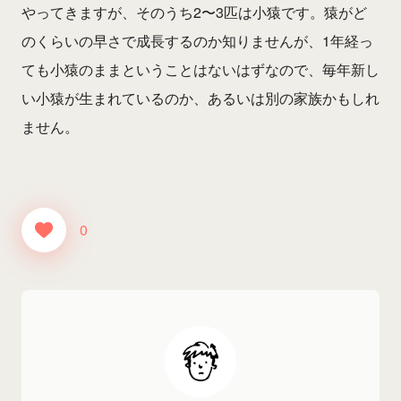
やってきますが、そのうち2〜3匹は小猿です。猿がど
のくらいの早さで成長するのか知りませんが、1年経っ
ても小猿のままということはないはずなので、毎年新し
い小猿が生まれているのか、あるいは別の家族かもしれ
ません。
0