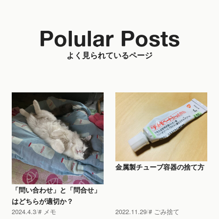
Polular Posts
よく見られているページ
金属製チューブ容器の捨て方
「問い合わせ」と「問合せ」
はどちらが適切か？
2024.4.3
メモ
2022.11.29
ごみ捨て