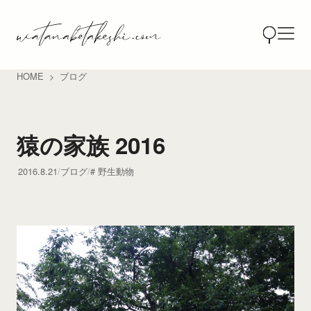
HOME
ブログ
猿の家族 2016
2016.8.21
ブログ
野生動物