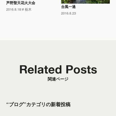
芦野聖天花火大会
台風一過
2016.8.18
栃木
2016.8.23
Related Posts
関連ページ
“ブログ”カテゴリの新着投稿