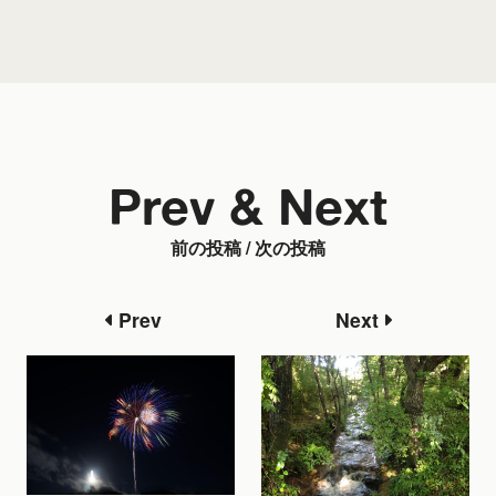
Prev & Next
前の投稿 / 次の投稿
Prev
Next