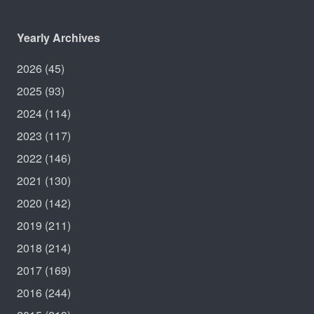
Yearly Archives
2026
(45)
2025
(93)
2024
(114)
2023
(117)
2022
(146)
2021
(130)
2020
(142)
2019
(211)
2018
(214)
2017
(169)
2016
(244)