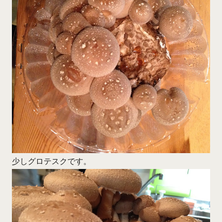
少しグロテスクです。