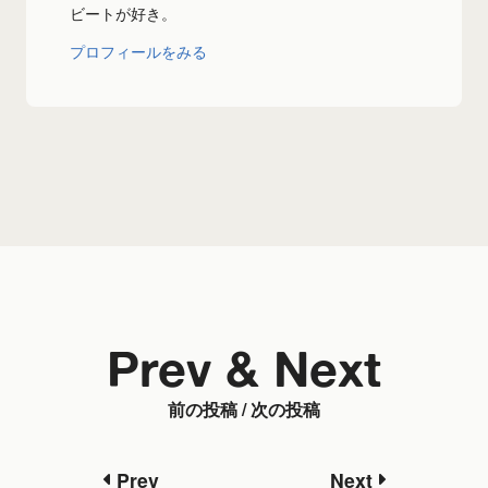
ビートが好き。
プロフィールをみる
Prev & Next
前の投稿 / 次の投稿
Prev
Next