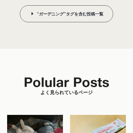
“ガーデニング”タグを含む投稿一覧
Polular Posts
よく見られているページ