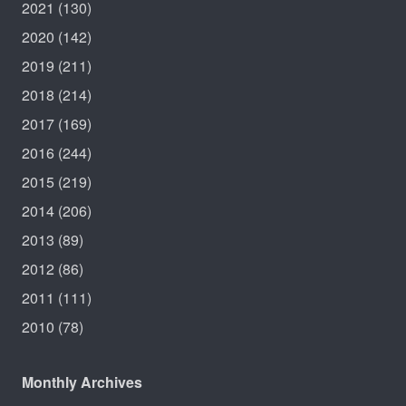
2021
(130)
2020
(142)
2019
(211)
2018
(214)
2017
(169)
2016
(244)
2015
(219)
2014
(206)
2013
(89)
2012
(86)
2011
(111)
2010
(78)
Monthly Archives