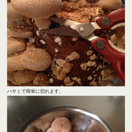
ハサミで簡単に切れます。