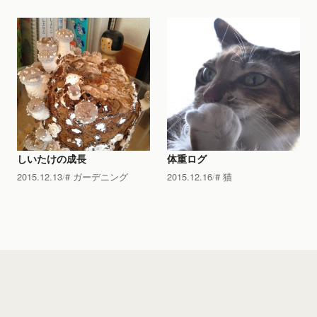
しいたけの成長
体重ログ
2015.12.13
ガーデニング
2015.12.16
猫