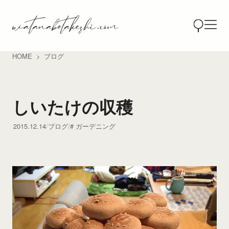
HOME
ブログ
しいたけの収穫
2015.12.14
ブログ
ガーデニング