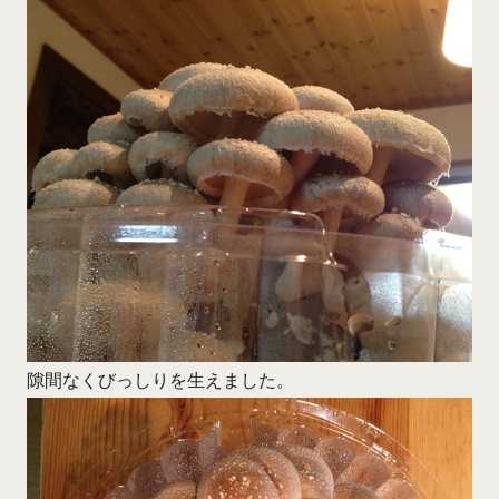
隙間なくびっしりを生えました。