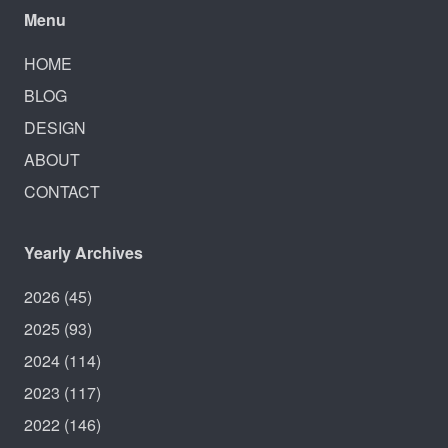
Menu
HOME
BLOG
DESIGN
ABOUT
CONTACT
Yearly Archives
2026
(45)
2025
(93)
2024
(114)
2023
(117)
2022
(146)