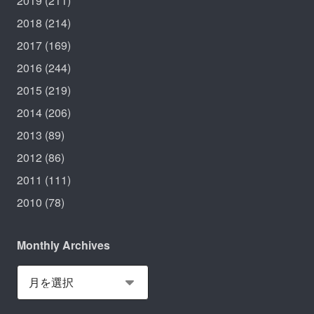
2019
(211)
2018
(214)
2017
(169)
2016
(244)
2015
(219)
2014
(206)
2013
(89)
2012
(86)
2011
(111)
2010
(78)
Monthly Archives