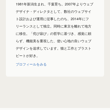
1981年新潟生まれ、千葉育ち。2007年よりウェブ
デザイナ・ディレクタとして、数社のウェブサイ
ト設計および運用に従事したのち、2014年にフ
リーランスとして独立。同時に東京を離れて地方
に移住。「侘び寂び」の哲学に基づき、感覚に頼
らず、機能美を重視した、使い心地の良いウェブ
デザインを追求しています。猫と工作とブラスト
ビートが好き。
プロフィールをみる