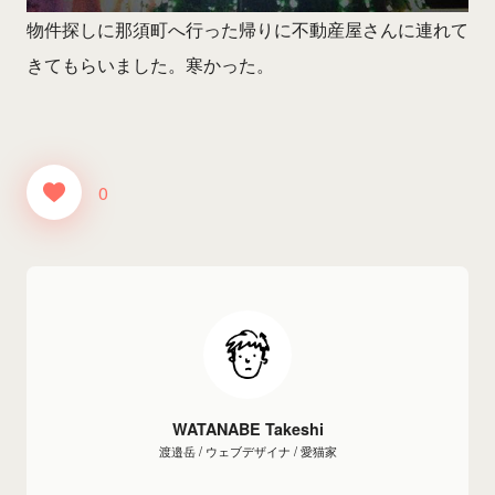
物件探しに那須町へ行った帰りに不動産屋さんに連れて
きてもらいました。寒かった。
0
WATANABE Takeshi
渡邉岳 / ウェブデザイナ / 愛猫家