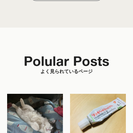
Polular Posts
よく見られているページ