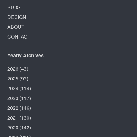
BLOG
DESIGN
ABOUT
CONTACT
Yearly Archives
2026
(43)
2025
(93)
2024
(114)
2023
(117)
2022
(146)
2021
(130)
2020
(142)