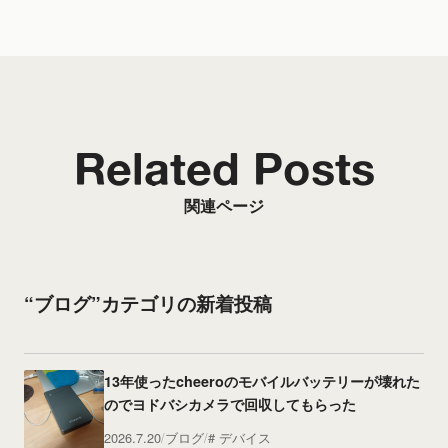
Related Posts
関連ページ
“ブログ”カテゴリの新着投稿
13年使ったcheeroのモバイルバッテリーが壊れた
のでヨドバシカメラで回収してもらった
2026.7.20
ブログ
デバイス