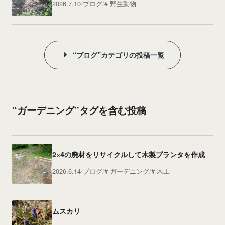
2026.7.10
ブログ
野生動物
“ブログ”カテゴリの投稿一覧
“ガーデニング”タグを含む投稿
2×4の廃材をリサイクルして木製プランタを作成
2026.6.14
ブログ
ガーデニング
木工
ムスカリ