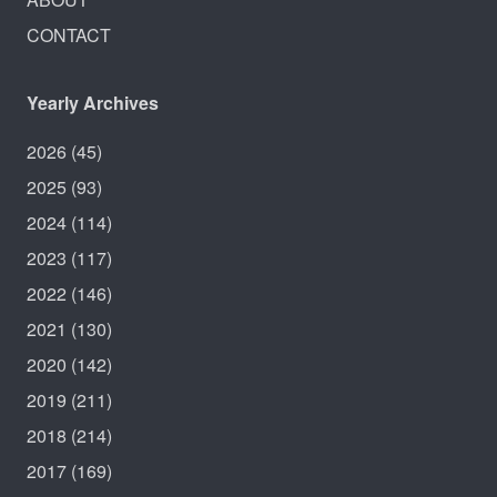
CONTACT
Yearly Archives
2026
(45)
2025
(93)
2024
(114)
2023
(117)
2022
(146)
2021
(130)
2020
(142)
2019
(211)
2018
(214)
2017
(169)