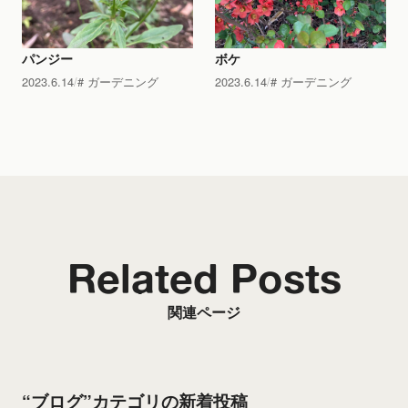
パンジー
ボケ
2023.6.14
ガーデニング
2023.6.14
ガーデニング
Related Posts
関連ページ
“ブログ”カテゴリの新着投稿