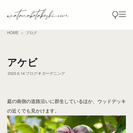
HOME
ブログ
アケビ
2023.6.14
ブログ
ガーデニング
庭の南側の道路沿いに群生しているほか、ウッドデッキ
の近くでも見かけます。