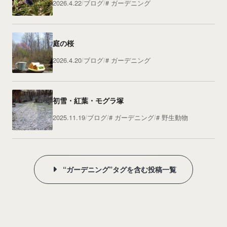
2026.4.22
ブログ
ガーデニング
庭の桜
2026.4.20
ブログ
ガーデニング
初雪・紅葉・モグラ塚
2025.11.19
ブログ
ガーデニング
野生動物
“ガーデニング”タグを含む投稿一覧