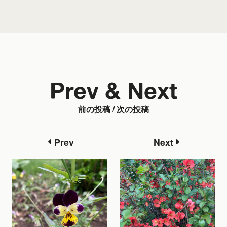
Prev & Next
前の投稿 / 次の投稿
Prev
Next