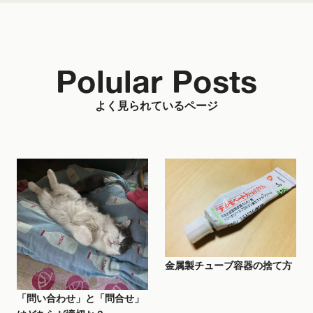
Polular Posts
よく見られているページ
金属製チューブ容器の捨て方
「問い合わせ」と「問合せ」