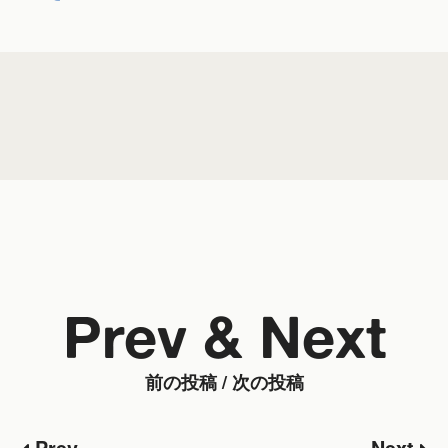
Prev & Next
前の投稿 / 次の投稿