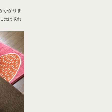
がかかりま
に元は取れ