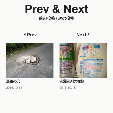
Prev & Next
前の投稿 / 次の投稿
Prev
Next
道路の穴
洗濯洗剤の種類
2016.10.11
2016.10.18