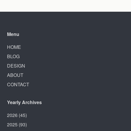
Menu
HOME
BLOG
DESIGN
ABOUT
CONTACT
Yearly Archives
2026
(45)
2025
(93)