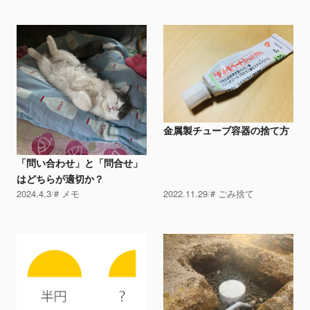
金属製チューブ容器の捨て方
「問い合わせ」と「問合せ」
はどちらが適切か？
2024.4.3
メモ
2022.11.29
ごみ捨て