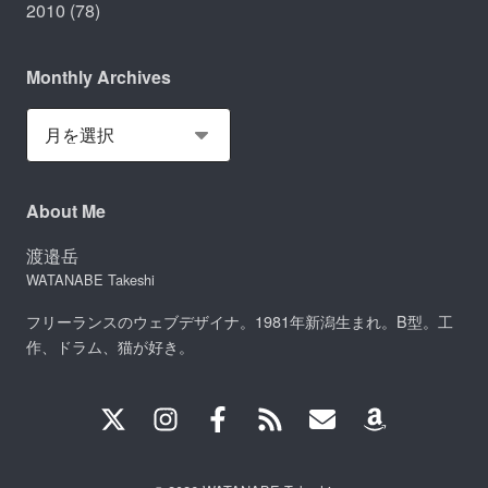
2010
(78)
Monthly Archives
About Me
渡邉岳
WATANABE Takeshi
フリーランスのウェブデザイナ。1981年新潟生まれ。B型。工
作、ドラム、猫が好き。