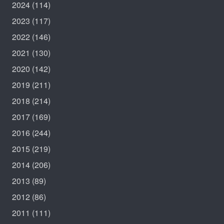
2024
(114)
2023
(117)
2022
(146)
2021
(130)
2020
(142)
2019
(211)
2018
(214)
2017
(169)
2016
(244)
2015
(219)
2014
(206)
2013
(89)
2012
(86)
2011
(111)