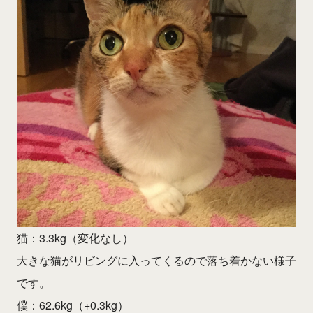
猫：3.3kg（変化なし）
大きな猫がリビングに入ってくるので落ち着かない様子
です。
僕：62.6kg（+0.3kg）