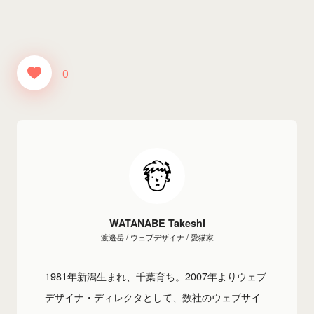
0
WATANABE Takeshi
渡邉岳 / ウェブデザイナ / 愛猫家
1981年新潟生まれ、千葉育ち。2007年よりウェブ
デザイナ・ディレクタとして、数社のウェブサイ