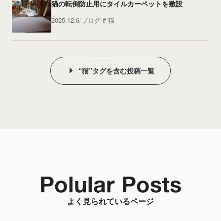
猫の転倒防止用にタイルカーペットを敷設
2025.12.6
ブログ
猫
“猫”タグを含む投稿一覧
Polular Posts
よく見られているページ