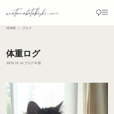
HOME
ブログ
体重ログ
2016.10.14
ブログ
猫