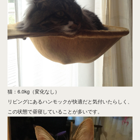
猫：6.0kg（変化なし）
リビングにあるハンモックが快適だと気付いたらしく、
この状態で昼寝していることが多いです。