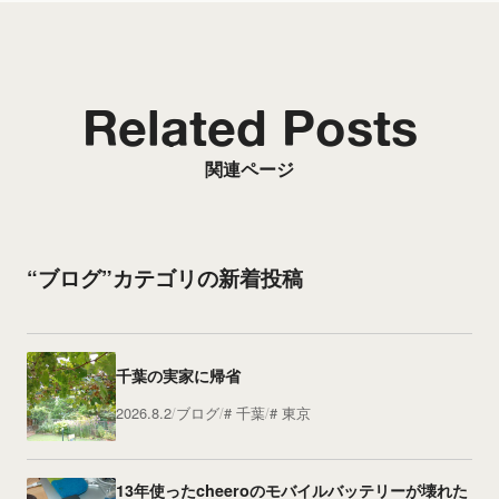
Related Posts
関連ページ
“ブログ”カテゴリの新着投稿
千葉の実家に帰省
2026.8.2
ブログ
千葉
東京
13年使ったcheeroのモバイルバッテリーが壊れた