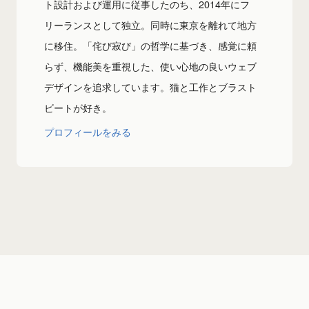
ト設計および運用に従事したのち、2014年にフ
リーランスとして独立。同時に東京を離れて地方
に移住。「侘び寂び」の哲学に基づき、感覚に頼
らず、機能美を重視した、使い心地の良いウェブ
デザインを追求しています。猫と工作とブラスト
ビートが好き。
プロフィールをみる