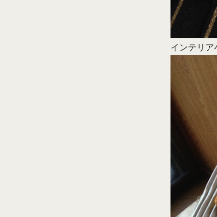
インテリア