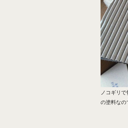
ノコギリで
の塗料なの