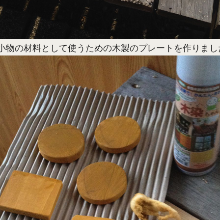
小物の材料として使うための木製のプレートを作りまし