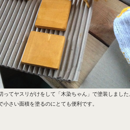
切ってヤスリがけをして「木染ちゃん」で塗装しました
で小さい面積を塗るのにとても便利です。