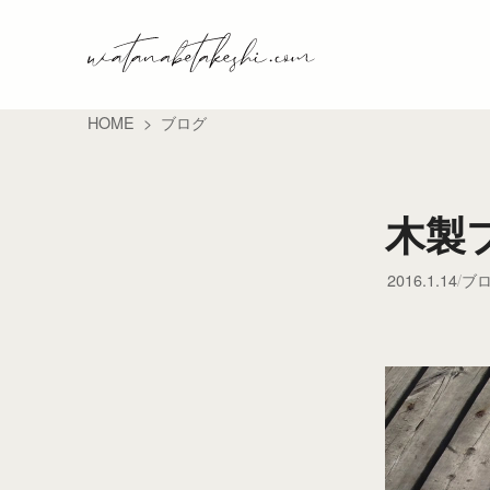
HOME
ブログ
木製
2016.1.14
ブ