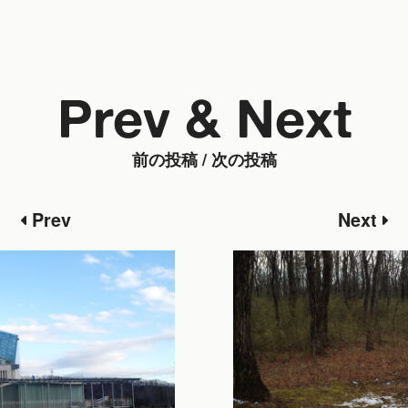
Prev & Next
前の投稿 / 次の投稿
Prev
Next