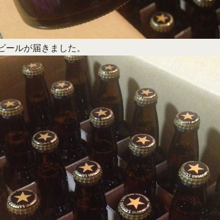
ビールが届きました。