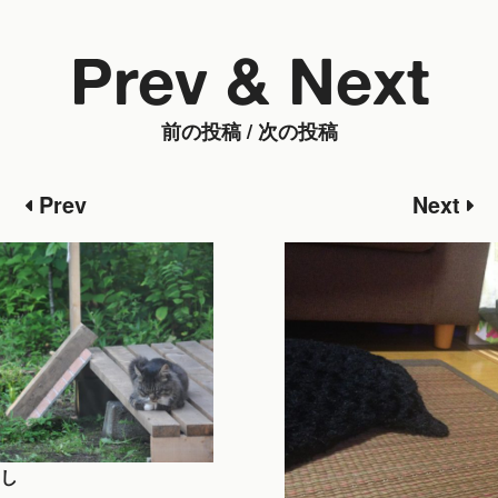
Prev & Next
前の投稿 / 次の投稿
Prev
Next
し