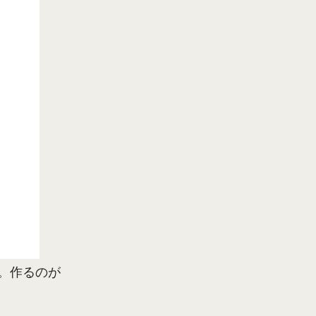
。作るのが