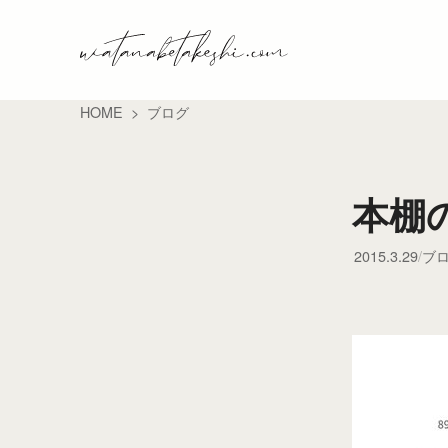
HOME
ブログ
本棚
2015.3.29
ブ