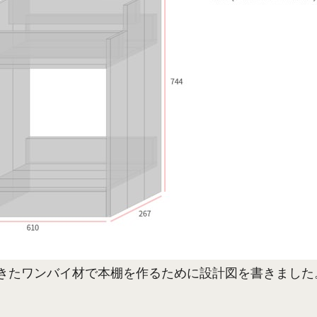
きたワンバイ材で本棚を作るために設計図を書きました
。