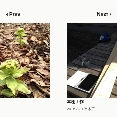
Prev
Next
本棚工作
2015.3.31
木工