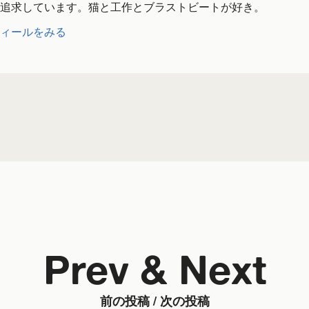
追求しています。猫と工作とブラストビートが好き。
ィールをみる
Prev & Next
前の投稿 / 次の投稿