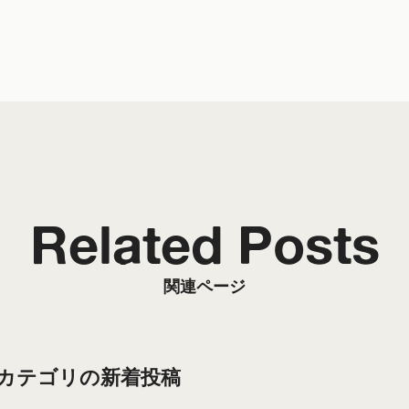
Related Posts
関連ページ
”カテゴリの新着投稿