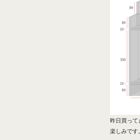
昨日買って
楽しみです