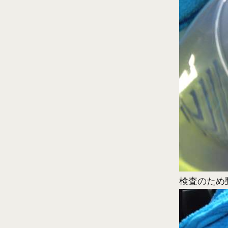
検査のため