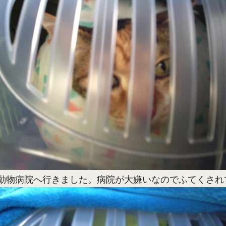
動物病院へ行きました。病院が大嫌いなのでふてくされ