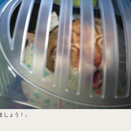
ましょう！」