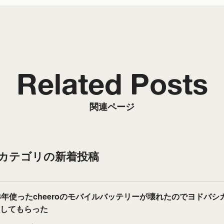
Related Posts
関連ページ
”カテゴリの新着投稿
3年使ったcheeroのモバイルバッテリーが壊れたのでヨドバシ
してもらった