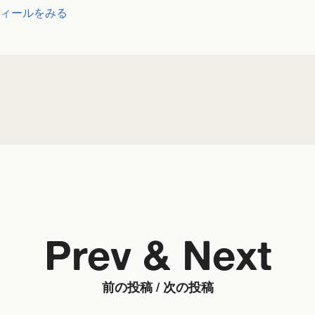
ィールをみる
Prev & Next
前の投稿 / 次の投稿