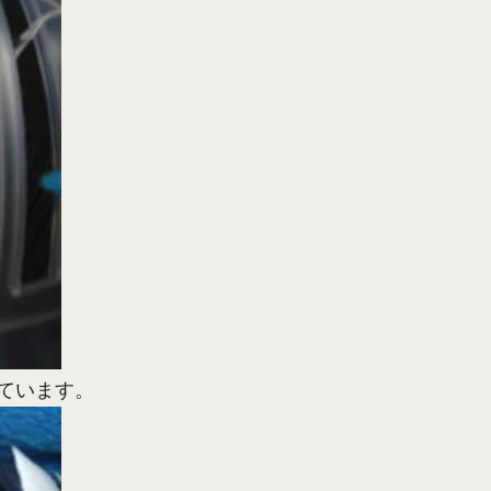
ています。