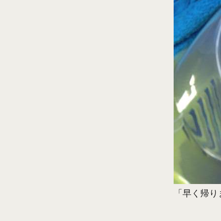
「早く帰り