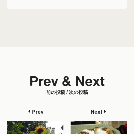
Prev & Next
前の投稿 / 次の投稿
Prev
Next