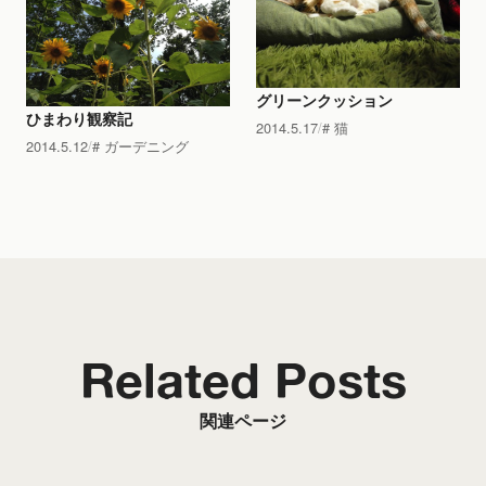
グリーンクッション
ひまわり観察記
2014.5.17
猫
2014.5.12
ガーデニング
Related Posts
関連ページ