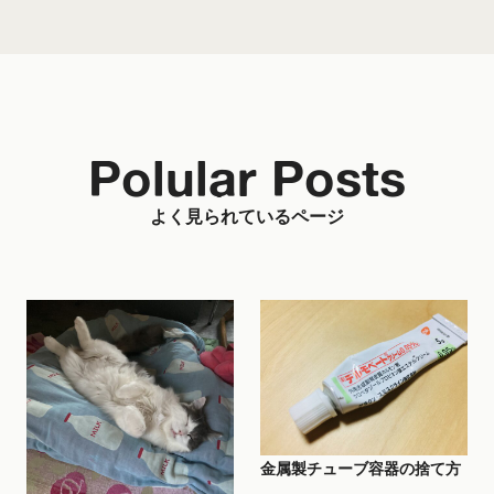
Polular Posts
よく見られているページ
金属製チューブ容器の捨て方