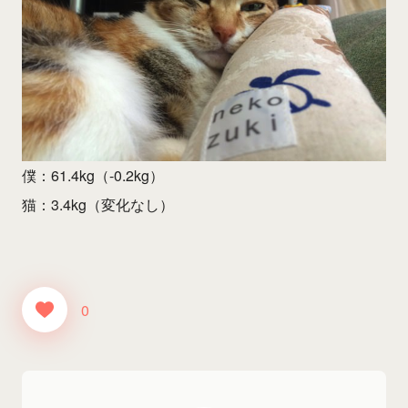
僕：61.4kg（-0.2kg）
猫：3.4kg（変化なし）
0