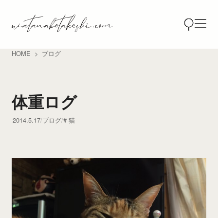
HOME
ブログ
体重ログ
2014.5.17
ブログ
猫