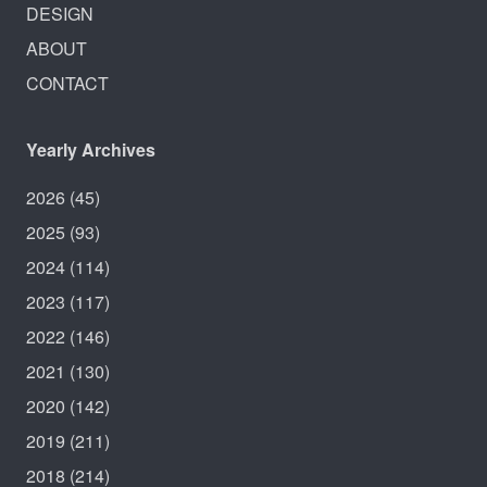
DESIGN
ABOUT
CONTACT
Yearly Archives
2026
(45)
2025
(93)
2024
(114)
2023
(117)
2022
(146)
2021
(130)
2020
(142)
2019
(211)
2018
(214)