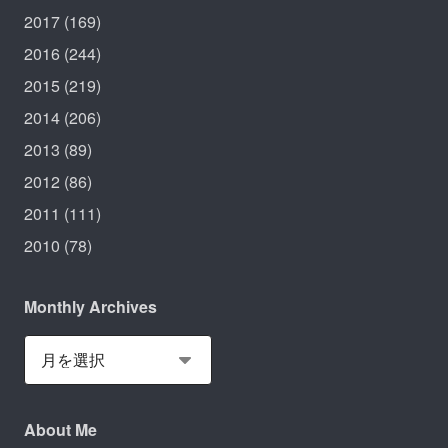
2017
(169)
2016
(244)
2015
(219)
2014
(206)
2013
(89)
2012
(86)
2011
(111)
2010
(78)
Monthly Archives
About Me