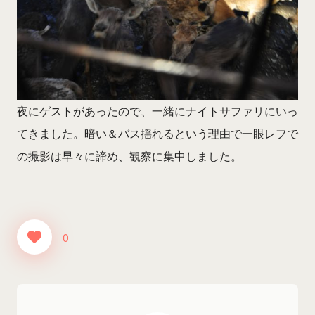
夜にゲストがあったので、一緒にナイトサファリにいっ
てきました。暗い＆バス揺れるという理由で一眼レフで
の撮影は早々に諦め、観察に集中しました。
0