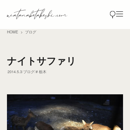
HOME
ブログ
ナイトサファリ
2014.5.3
ブログ
栃木