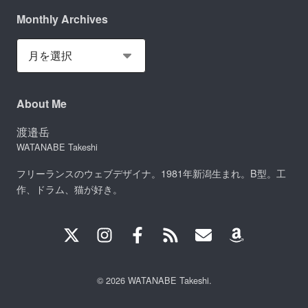
Monthly Archives
About Me
渡邉岳
WATANABE Takeshi
フリーランスのウェブデザイナ。1981年新潟生まれ。B型。工
作、ドラム、猫が好き。
© 2026 WATANABE Takeshi.