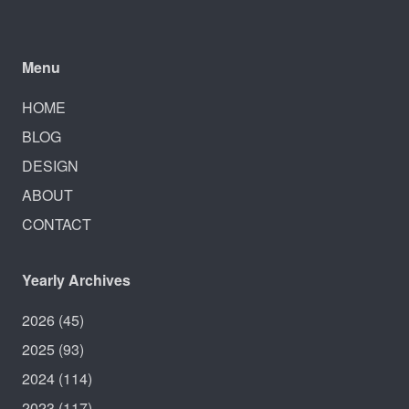
Menu
HOME
BLOG
DESIGN
ABOUT
CONTACT
Yearly Archives
2026
(45)
2025
(93)
2024
(114)
2023
(117)