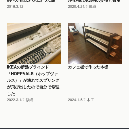
2016.3.12
2020.4.24
修繕
IKEAの断熱ブラインド
カフェ板で作った本棚
「HOPPVALS（ホップヴァ
ルス）」が壊れてスプリング
が飛び出したので自分で修理
した
2022.3.1
修繕
2024.1.5
木工