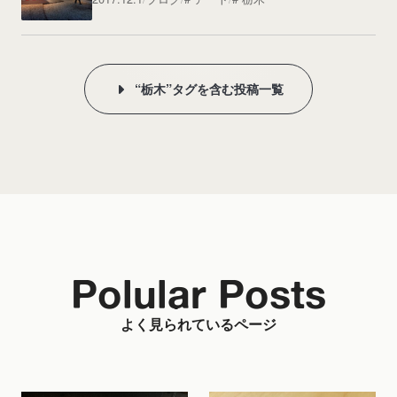
“栃木”タグを含む投稿一覧
Polular Posts
よく見られているページ