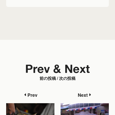
Prev & Next
前の投稿 / 次の投稿
Prev
Next