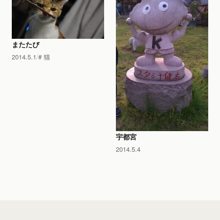
またたび
2014.5.1
猫
宇都宮
2014.5.4