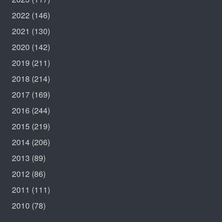
2022
(146)
2021
(130)
2020
(142)
2019
(211)
2018
(214)
2017
(169)
2016
(244)
2015
(219)
2014
(206)
2013
(89)
2012
(86)
2011
(111)
2010
(78)