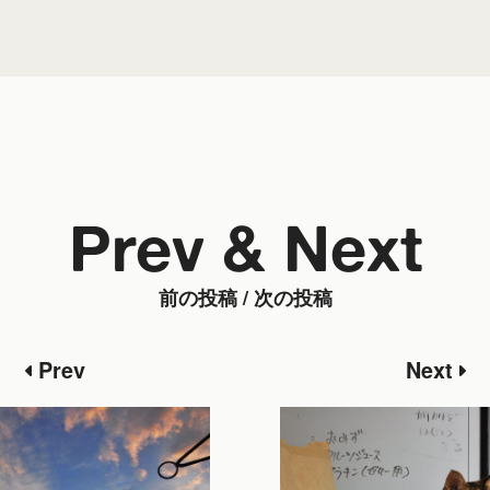
Prev & Next
前の投稿 / 次の投稿
Prev
Next