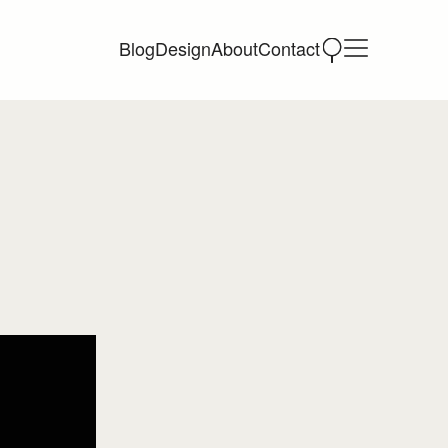
Blog
Design
About
Contact