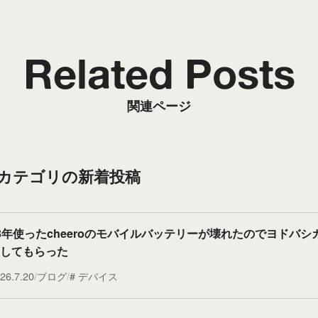
Related Posts
関連ページ
”カテゴリの新着投稿
3年使ったcheeroのモバイルバッテリーが壊れたのでヨドバシ
してもらった
26.7.20
ブログ
デバイス