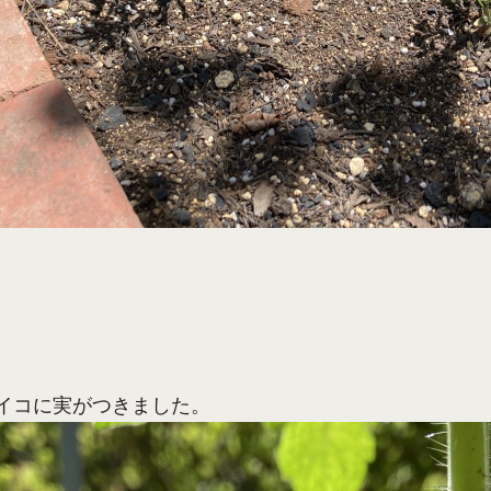
イコに実がつきました。