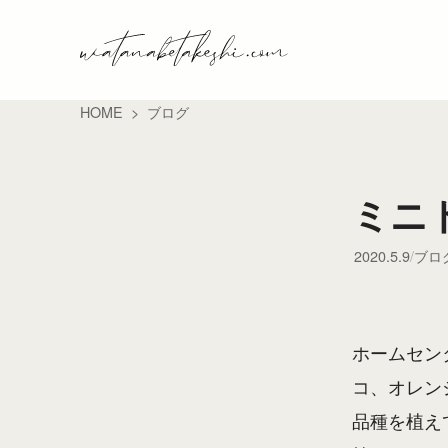
HOME
ブログ
ミニ
2020.5.9
ブロ
ホームセン
コ、オレン
品種を植え