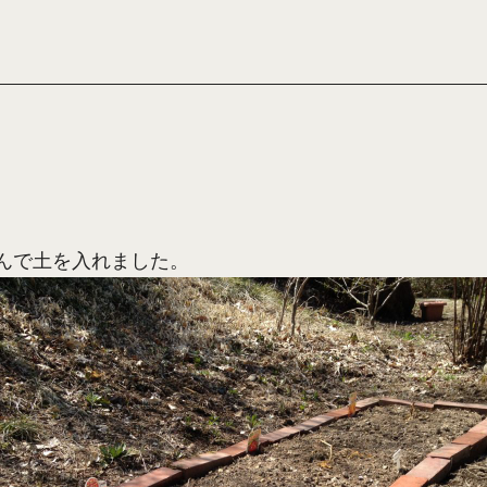
んで土を入れました。