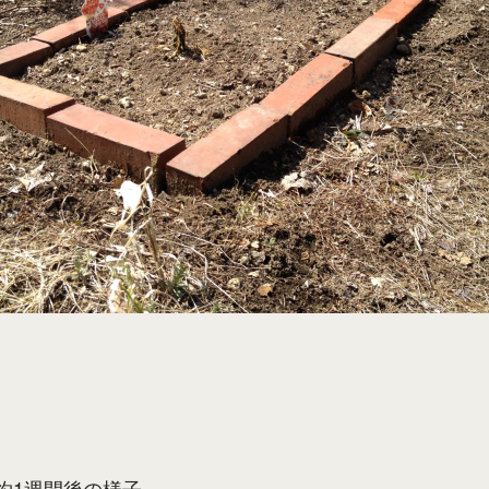
約1週間後の様子。