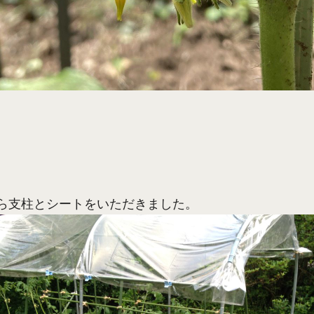
ら支柱とシートをいただきました。