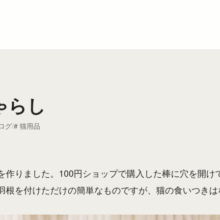
ゃらし
ログ
猫用品
を作りました。100円ショップで購入した棒に穴を開け
羽根を付けただけの簡単なものですが、猫の食いつきは