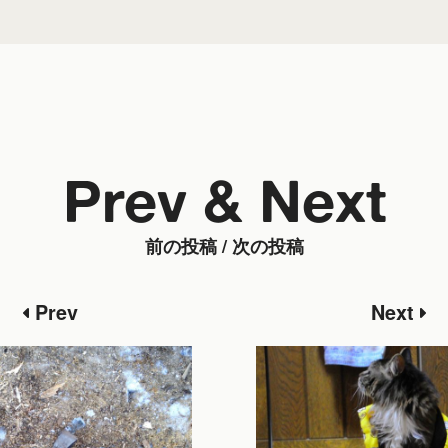
Prev & Next
前の投稿 / 次の投稿
Prev
Next