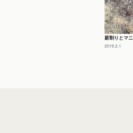
薪割りとマニ
2019.2.1