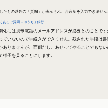
設定したもの以外の「質問」が表示され、合言葉を入力できません
くあるご質問 – ゆうちょ銀行
期化には携帯電話のメールアドレスが必要とのことです
っていないので手続きができません。残された手段は書
かありませんが、面倒だし、あせってやることでもない
て様子を見ることにします。