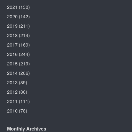
2021
(130)
2020
(142)
2019
(211)
2018
(214)
2017
(169)
2016
(244)
2015
(219)
2014
(206)
2013
(89)
2012
(86)
2011
(111)
2010
(78)
Monthly Archives