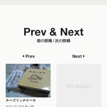
Prev & Next
前の投稿 / 次の投稿
Prev
Next
チーズリッチケーキ
2010.10.18
食べ物