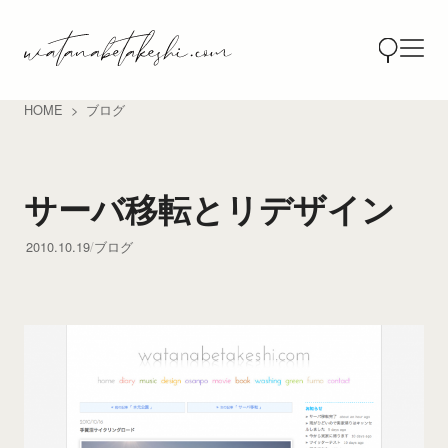
HOME
ブログ
サーバ移転とリデザイン
2010.10.19
ブログ