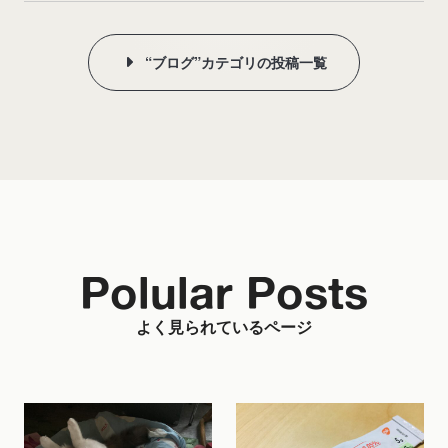
“ブログ”カテゴリの投稿一覧
Polular Posts
よく見られているページ