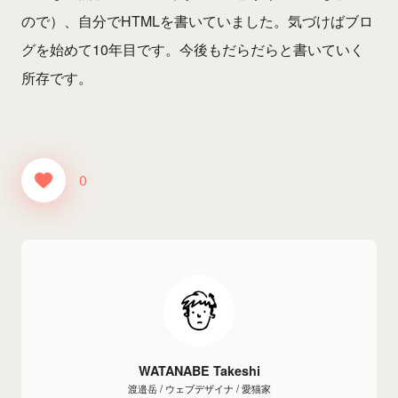
ので）、自分でHTMLを書いていました。気づけばブロ
グを始めて10年目です。今後もだらだらと書いていく
所存です。
0
WATANABE Takeshi
渡邉岳 / ウェブデザイナ / 愛猫家