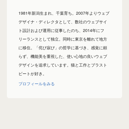
1981年新潟生まれ、千葉育ち。2007年よりウェブ
デザイナ・ディレクタとして、数社のウェブサイ
ト設計および運用に従事したのち、2014年にフ
リーランスとして独立。同時に東京を離れて地方
に移住。「侘び寂び」の哲学に基づき、感覚に頼
らず、機能美を重視した、使い心地の良いウェブ
デザインを追求しています。猫と工作とブラスト
ビートが好き。
プロフィールをみる