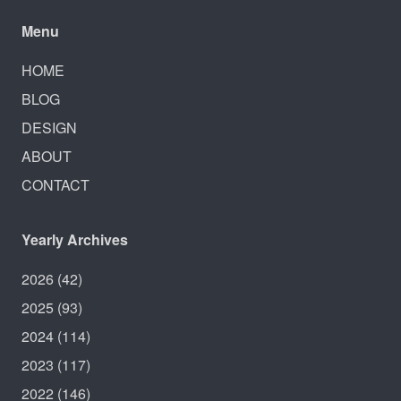
Menu
HOME
BLOG
DESIGN
ABOUT
CONTACT
Yearly Archives
2026
(42)
2025
(93)
2024
(114)
2023
(117)
2022
(146)