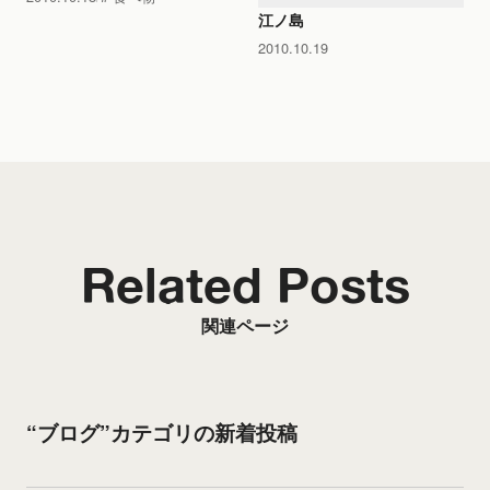
江ノ島
2010.10.19
Related Posts
関連ページ
“ブログ”カテゴリの新着投稿