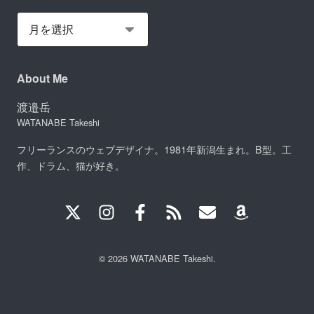
About Me
渡邉岳
WATANABE Takeshi
フリーランスのウェブデザイナ。1981年新潟生まれ。B型。工
作、ドラム、猫が好き。
© 2026 WATANABE Takeshi.