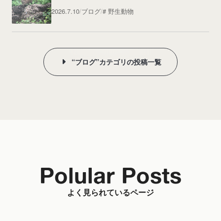
2026.7.10
ブログ
野生動物
“ブログ”カテゴリの投稿一覧
Polular Posts
よく見られているページ