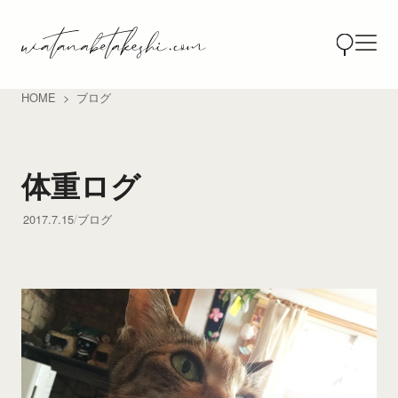
HOME
ブログ
体重ログ
2017.7.15
ブログ