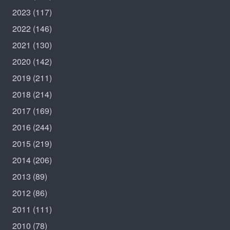
2023
(117)
2022
(146)
2021
(130)
2020
(142)
2019
(211)
2018
(214)
2017
(169)
2016
(244)
2015
(219)
2014
(206)
2013
(89)
2012
(86)
2011
(111)
2010
(78)