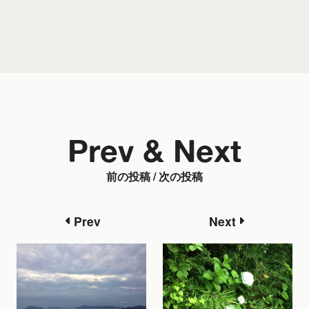
Prev & Next
前の投稿 / 次の投稿
Prev
Next