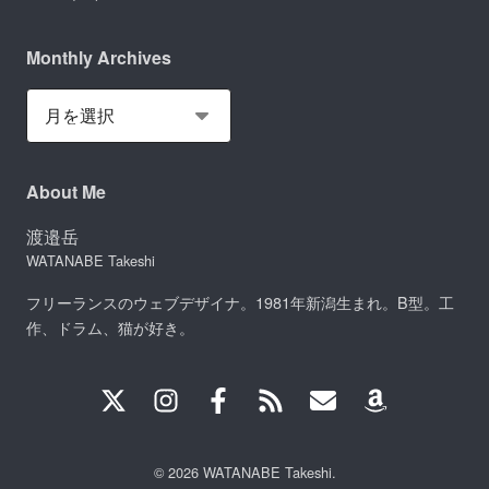
Monthly Archives
About Me
渡邉岳
WATANABE Takeshi
フリーランスのウェブデザイナ。1981年新潟生まれ。B型。工
作、ドラム、猫が好き。
© 2026 WATANABE Takeshi.