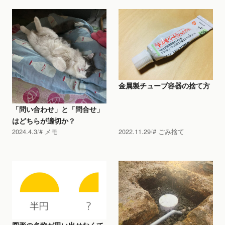
金属製チューブ容器の捨て方
「問い合わせ」と「問合せ」
はどちらが適切か？
2024.4.3
メモ
2022.11.29
ごみ捨て