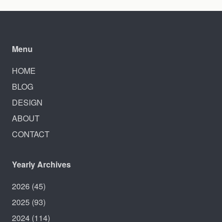
Menu
HOME
BLOG
DESIGN
ABOUT
CONTACT
Yearly Archives
2026
(45)
2025
(93)
2024
(114)