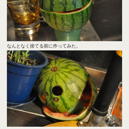
なんとなく捨てる前に作ってみた。