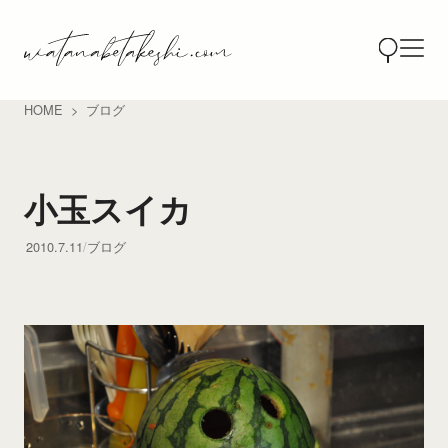
HOME
ブログ
小玉スイカ
2010.7.11
ブログ