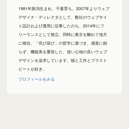
1981年新潟生まれ、千葉育ち。2007年よりウェブ
デザイナ・ディレクタとして、数社のウェブサイ
ト設計および運用に従事したのち、2014年にフ
リーランスとして独立。同時に東京を離れて地方
に移住。「侘び寂び」の哲学に基づき、感覚に頼
らず、機能美を重視した、使い心地の良いウェブ
デザインを追求しています。猫と工作とブラスト
ビートが好き。
プロフィールをみる