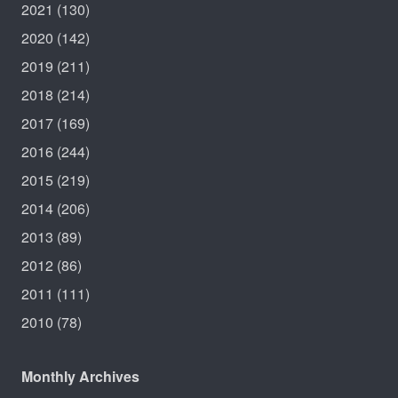
2021
(130)
2020
(142)
2019
(211)
2018
(214)
2017
(169)
2016
(244)
2015
(219)
2014
(206)
2013
(89)
2012
(86)
2011
(111)
2010
(78)
Monthly Archives