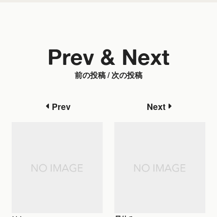
Prev & Next
前の投稿 / 次の投稿
Prev
Next