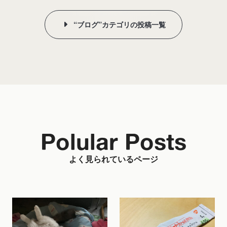
“ブログ”カテゴリの投稿一覧
Polular Posts
よく見られているページ