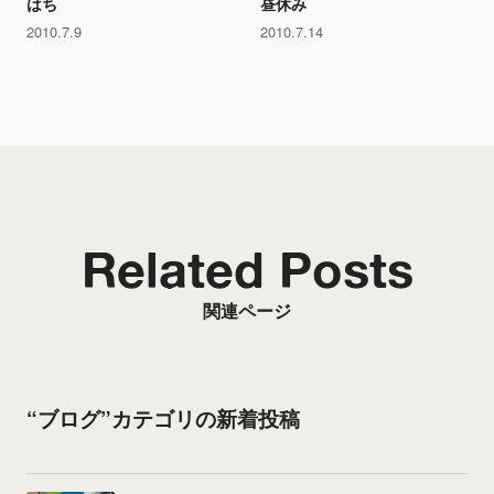
はち
昼休み
2010.7.9
2010.7.14
Related Posts
関連ページ
“ブログ”カテゴリの新着投稿