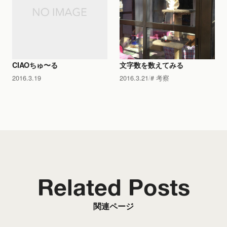
CIAOちゅ〜る
文字数を数えてみる
2016.3.19
2016.3.21
考察
Related Posts
関連ページ