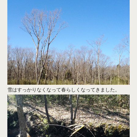
雪はすっかりなくなって春らしくなってきました。