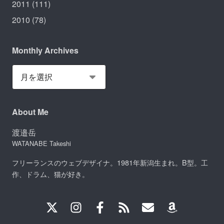
2011
(111)
2010
(78)
Monthly Archives
About Me
渡邉岳
WATANABE Takeshi
フリーランスのウェブデザイナ。1981年新潟生まれ。B型。工
作、ドラム、猫が好き。