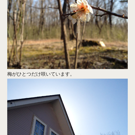
梅がひとつだけ咲いています。