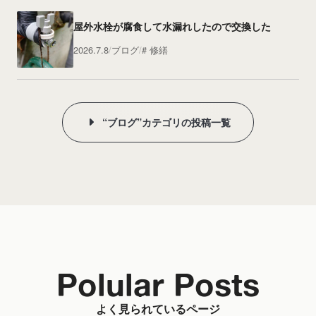
屋外水栓が腐食して水漏れしたので交換した
2026.7.8
ブログ
修繕
“ブログ”カテゴリの投稿一覧
Polular Posts
よく見られているページ