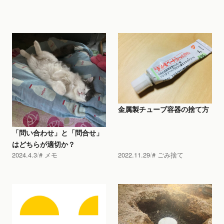
金属製チューブ容器の捨て方
「問い合わせ」と「問合せ」
はどちらが適切か？
2024.4.3
メモ
2022.11.29
ごみ捨て