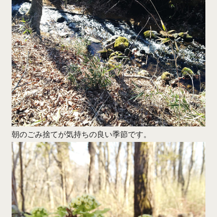
朝のごみ捨てが気持ちの良い季節です。