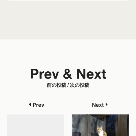
Prev & Next
前の投稿 / 次の投稿
Prev
Next