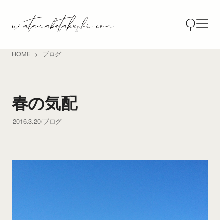
HOME
ブログ
春の気配
2016.3.20
ブログ