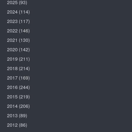
2025
(93)
2024
(114)
2023
(117)
2022
(146)
2021
(130)
2020
(142)
2019
(211)
2018
(214)
2017
(169)
2016
(244)
2015
(219)
2014
(206)
2013
(89)
2012
(86)