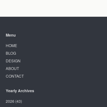
Menu
HOME
BLOG
DESIGN
ABOUT
CONTACT
Yearly Archives
2026
(43)