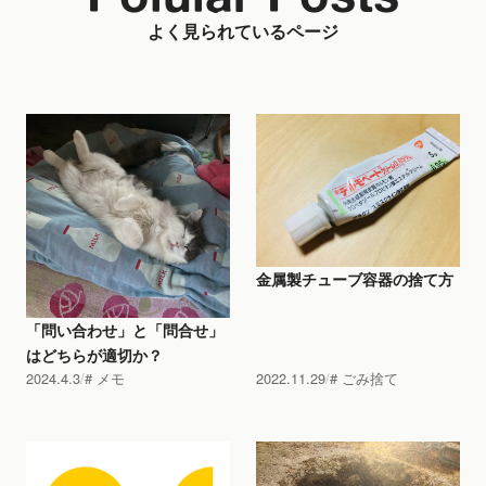
よく見られているページ
金属製チューブ容器の捨て方
「問い合わせ」と「問合せ」
はどちらが適切か？
2024.4.3
メモ
2022.11.29
ごみ捨て