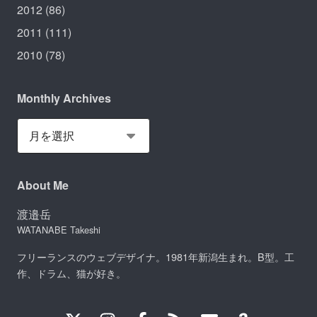
2012
(86)
2011
(111)
2010
(78)
Monthly Archives
About Me
渡邉岳
WATANABE Takeshi
フリーランスのウェブデザイナ。1981年新潟生まれ。B型。工
作、ドラム、猫が好き。