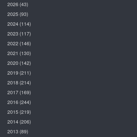
2026
(43)
2025
(93)
2024
(114)
2023
(117)
2022
(146)
2021
(130)
2020
(142)
2019
(211)
2018
(214)
2017
(169)
2016
(244)
2015
(219)
2014
(206)
2013
(89)