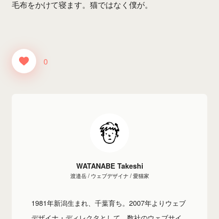
毛布をかけて寝ます。猫ではなく僕が。
0
WATANABE Takeshi
渡邉岳 / ウェブデザイナ / 愛猫家
1981年新潟生まれ、千葉育ち。2007年よりウェブ
デザイナ・ディレクタとして、数社のウェブサイ