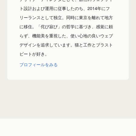
ト設計および運用に従事したのち、2014年にフ
リーランスとして独立。同時に東京を離れて地方
に移住。「侘び寂び」の哲学に基づき、感覚に頼
らず、機能美を重視した、使い心地の良いウェブ
デザインを追求しています。猫と工作とブラスト
ビートが好き。
プロフィールをみる