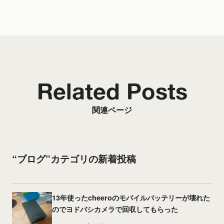
Related Posts
関連ページ
“ブログ”カテゴリの新着投稿
13年使ったcheeroのモバイルバッテリーが壊れた
のでヨドバシカメラで回収してもらった