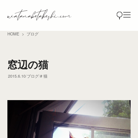
HOME
ブログ
窓辺の猫
2015.6.10
ブログ
猫