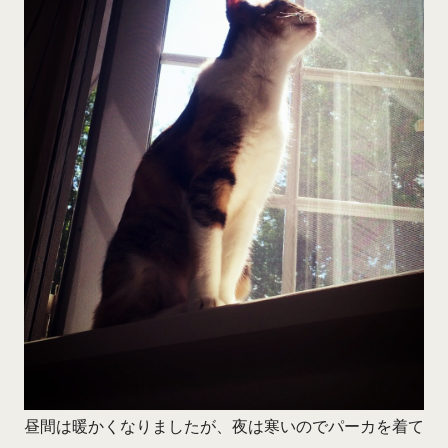
昼間は暖かくなりましたが、夜は寒いのでパーカを着て