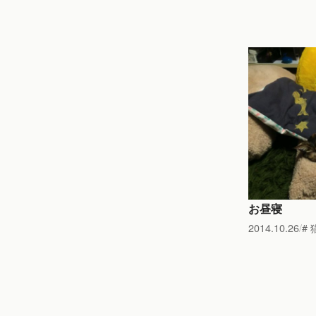
お昼寝
2014.10.26