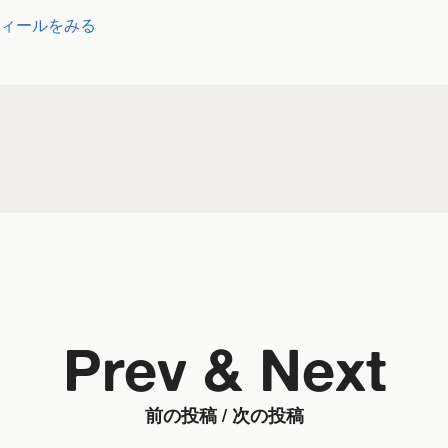
ィールをみる
Prev & Next
前の投稿 / 次の投稿