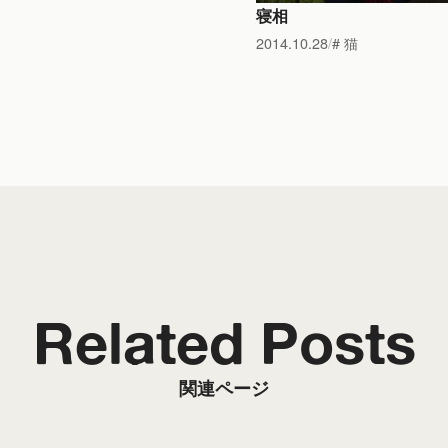
寝相
2014.10.28
猫
Related Posts
関連ページ